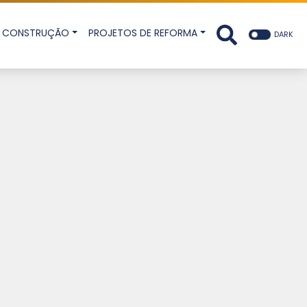
DE CONSTRUÇÃO
PROJETOS DE REFORMA
DARK