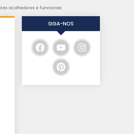
tes acolhedores e funcionais
SIGA-NOS