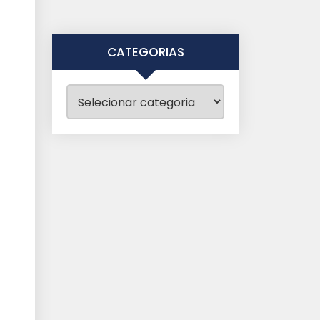
CATEGORIAS
Categorias