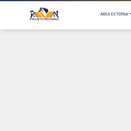
ÁREA EXTERNA