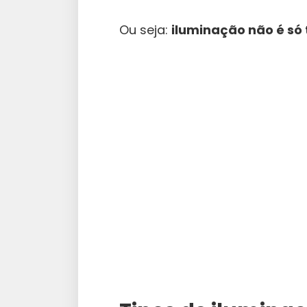
Ou seja:
iluminação não é só