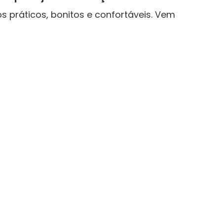
s práticos, bonitos e confortáveis. Vem