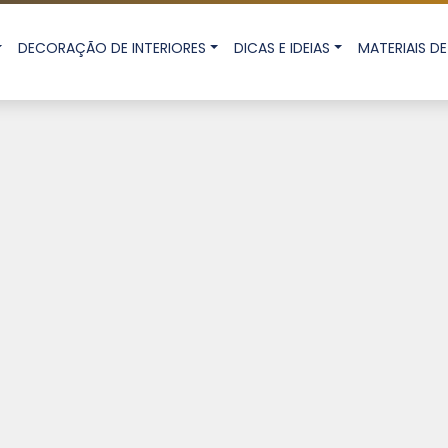
DECORAÇÃO DE INTERIORES
DICAS E IDEIAS
MATERIAIS 