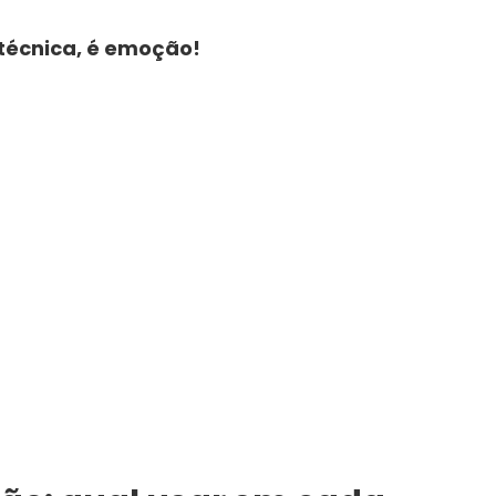
 técnica, é emoção!