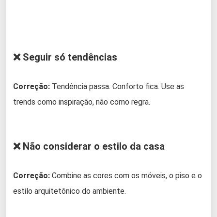
❌ Seguir só tendências
Correção:
Tendência passa. Conforto fica. Use as
trends como inspiração, não como regra.
❌ Não considerar o estilo da casa
Correção:
Combine as cores com os móveis, o piso e o
estilo arquitetônico do ambiente.