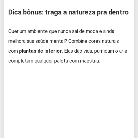
Dica bônus: traga a natureza pra dentro
Quer um ambiente que nunca sai de moda e ainda
melhora sua saúde mental? Combine cores naturais
com
plantas de interior
. Elas dão vida, purificam o ar e
completam qualquer paleta com maestria.