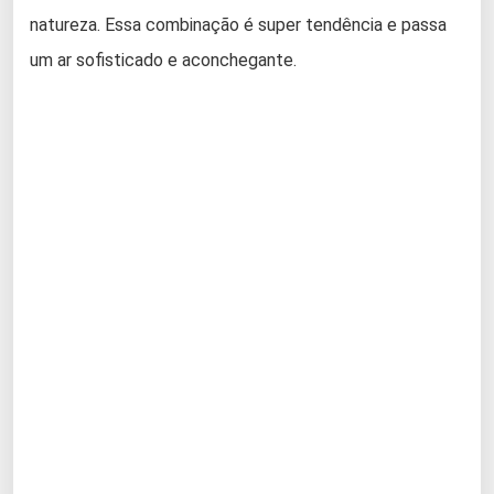
natureza. Essa combinação é super tendência e passa
um ar sofisticado e aconchegante.