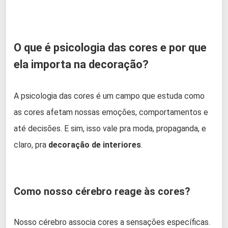
O que é psicologia das cores e por que
ela importa na decoração?
A psicologia das cores é um campo que estuda como
as cores afetam nossas emoções, comportamentos e
até decisões. E sim, isso vale pra moda, propaganda, e
claro, pra
decoração de interiores
.
Como nosso cérebro reage às cores?
Nosso cérebro associa cores a sensações específicas.