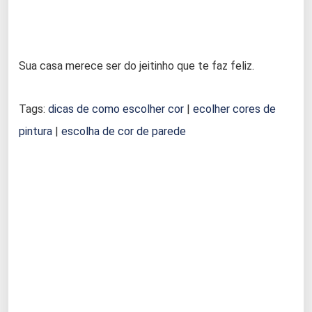
Sua casa merece ser do jeitinho que te faz feliz.
Tags:
dicas de como escolher cor
|
ecolher cores de
pintura
|
escolha de cor de parede