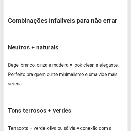
Combinações infalíveis para não errar
Neutros + naturais
Bege, branco, cinza e madeira = look clean e elegante.
Perfeito pra quem curte minimalismo e uma vibe mais
serena.
Tons terrosos + verdes
Terracota + verde-oliva ou sálvia = conexão com a