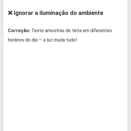
❌ Ignorar a iluminação do ambiente
Correção:
Teste amostras de tinta em diferentes
horários do dia — a luz muda tudo!