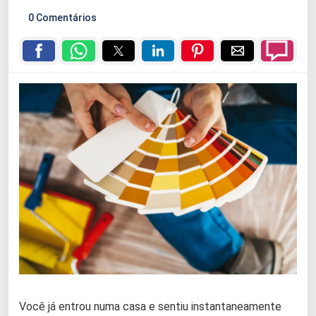
0 Comentários
Você já entrou numa casa e sentiu instantaneamente