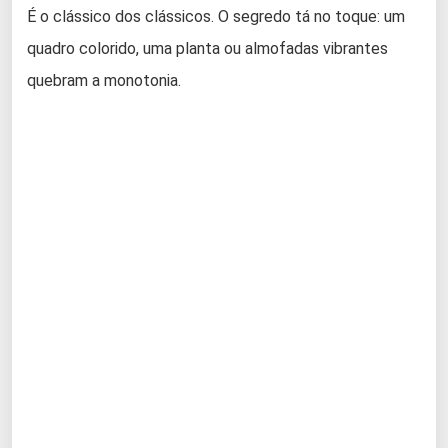
É o clássico dos clássicos. O segredo tá no toque: um
quadro colorido, uma planta ou almofadas vibrantes
quebram a monotonia.