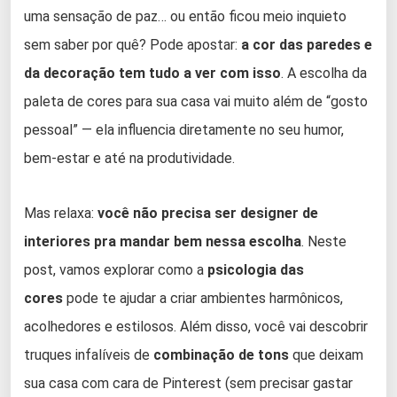
uma sensação de paz… ou então ficou meio inquieto
sem saber por quê? Pode apostar:
a cor das paredes e
da decoração tem tudo a ver com isso
. A escolha da
paleta de cores para sua casa vai muito além de “gosto
pessoal” — ela influencia diretamente no seu humor,
bem-estar e até na produtividade.
Mas relaxa:
você não precisa ser designer de
interiores pra mandar bem nessa escolha
. Neste
post, vamos explorar como a
psicologia das
cores
pode te ajudar a criar ambientes harmônicos,
acolhedores e estilosos. Além disso, você vai descobrir
truques infalíveis de
combinação de tons
que deixam
sua casa com cara de Pinterest (sem precisar gastar