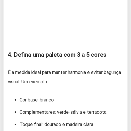
4. Defina uma paleta com 3 a 5 cores
É a medida ideal para manter harmonia e evitar bagunça
visual. Um exemplo:
Cor base: branco
Complementares: verde-sálvia e terracota
Toque final: dourado e madeira clara