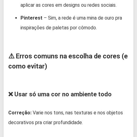
aplicar as cores em designs ou redes sociais.
Pinterest
– Sim, a rede é uma mina de ouro pra
inspirações de paletas por cômodo.
⚠️ Erros comuns na escolha de cores (e
como evitar)
❌ Usar só uma cor no ambiente todo
Correção:
Varie nos tons, nas texturas e nos objetos
decorativos pra criar profundidade.