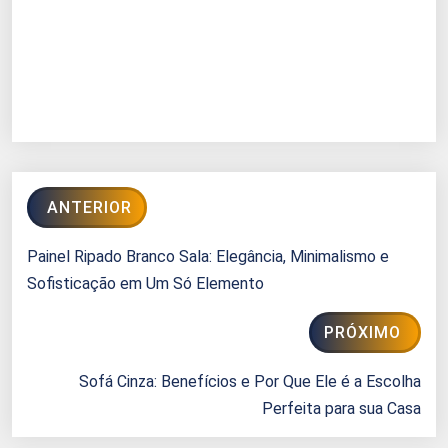
ANTERIOR
Painel Ripado Branco Sala: Elegância, Minimalismo e
Sofisticação em Um Só Elemento
PRÓXIMO
Sofá Cinza: Benefícios e Por Que Ele é a Escolha
Perfeita para sua Casa