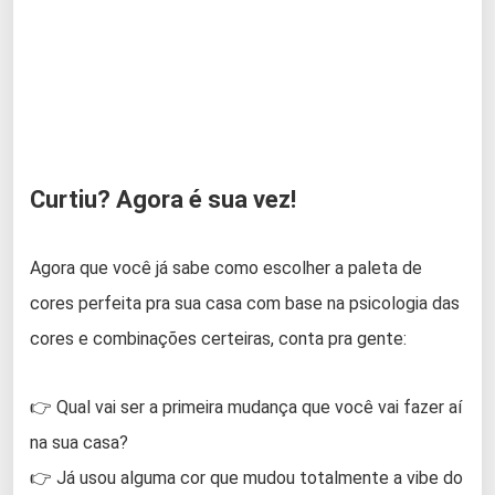
Curtiu? Agora é sua vez!
Agora que você já sabe como escolher a paleta de
cores perfeita pra sua casa com base na psicologia das
cores e combinações certeiras, conta pra gente:
👉 Qual vai ser a primeira mudança que você vai fazer aí
na sua casa?
👉 Já usou alguma cor que mudou totalmente a vibe do