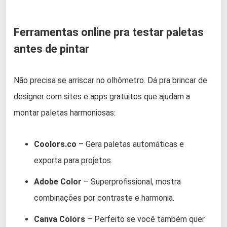
Ferramentas online pra testar paletas
antes de pintar
Não precisa se arriscar no olhômetro. Dá pra brincar de
designer com sites e apps gratuitos que ajudam a
montar paletas harmoniosas:
Coolors.co
– Gera paletas automáticas e
exporta para projetos.
Adobe Color
– Superprofissional, mostra
combinações por contraste e harmonia.
Canva Colors
– Perfeito se você também quer