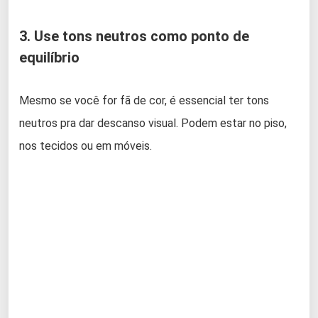
3. Use tons neutros como ponto de
equilíbrio
Mesmo se você for fã de cor, é essencial ter tons
neutros pra dar descanso visual. Podem estar no piso,
nos tecidos ou em móveis.