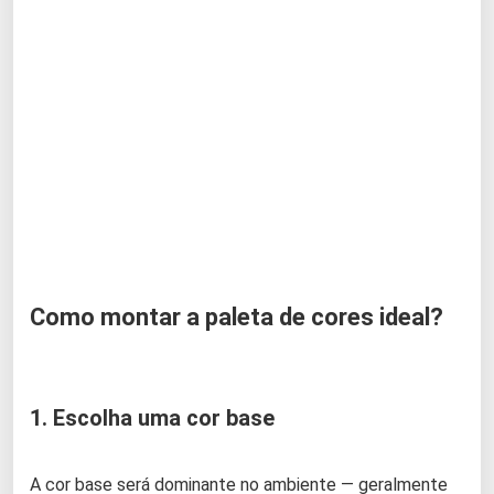
Como montar a paleta de cores ideal?
1. Escolha uma cor base
A cor base será dominante no ambiente — geralmente