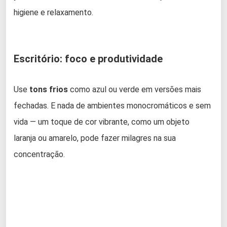
higiene e relaxamento.
Escritório: foco e produtividade
Use
tons frios
como azul ou verde em versões mais
fechadas. E nada de ambientes monocromáticos e sem
vida — um toque de cor vibrante, como um objeto
laranja ou amarelo, pode fazer milagres na sua
concentração.