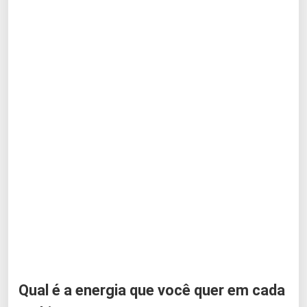
Qual é a energia que você quer em cada