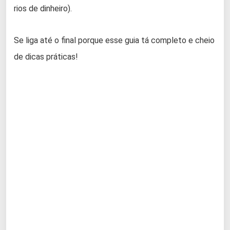
rios de dinheiro).
Se liga até o final porque esse guia tá completo e cheio
de dicas práticas!