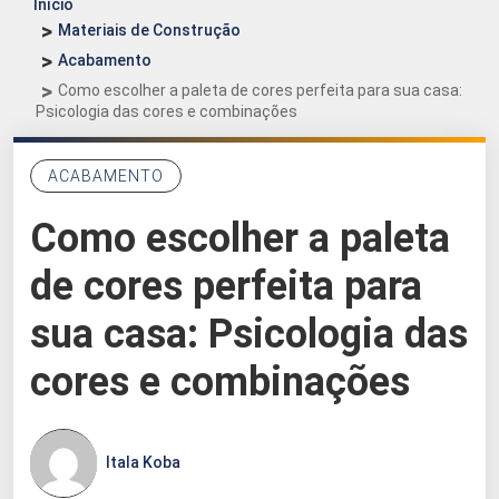
Início
Materiais de Construção
Acabamento
Como escolher a paleta de cores perfeita para sua casa:
Psicologia das cores e combinações
ACABAMENTO
Como escolher a paleta
de cores perfeita para
sua casa: Psicologia das
cores e combinações
Itala Koba