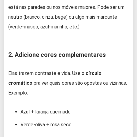
está nas paredes ou nos móveis maiores. Pode ser um
neutro (branco, cinza, bege) ou algo mais marcante
(verde-musgo, azul-marinho, etc.).
2. Adicione cores complementares
Elas trazem contraste e vida. Use o
círculo
cromático
pra ver quais cores são opostas ou vizinhas.
Exemplo:
Azul + laranja queimado
Verde-oliva + rosa seco