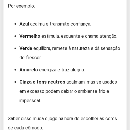
Por exemplo:
Azul
acalma e transmite confiança.
Vermelho
estimula, esquenta e chama atenção.
Verde
equilibra, remete à natureza e dá sensação
de frescor.
Amarelo
energiza e traz alegria.
Cinza e tons neutros
acalmam, mas se usados
em excesso podem deixar o ambiente frio e
impessoal.
Saber disso muda o jogo na hora de escolher as cores
de cada cômodo.