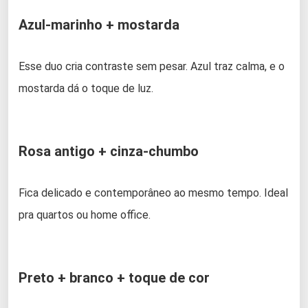
Azul-marinho + mostarda
Esse duo cria contraste sem pesar. Azul traz calma, e o
mostarda dá o toque de luz.
Rosa antigo + cinza-chumbo
Fica delicado e contemporâneo ao mesmo tempo. Ideal
pra quartos ou home office.
Preto + branco + toque de cor