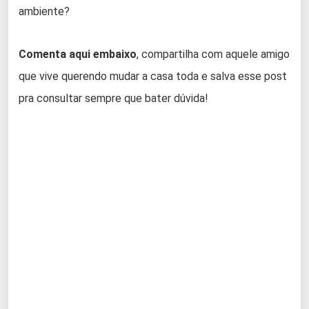
ambiente?
Comenta aqui embaixo
, compartilha com aquele amigo
que vive querendo mudar a casa toda e salva esse post
pra consultar sempre que bater dúvida!