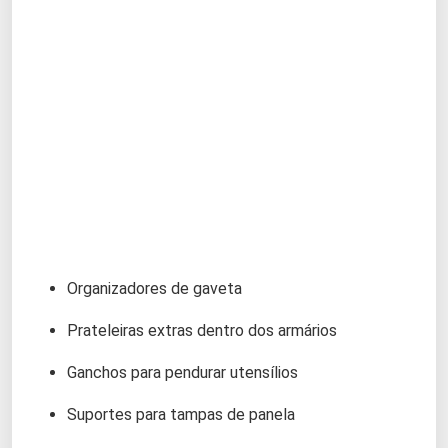
Organizadores de gaveta
Prateleiras extras dentro dos armários
Ganchos para pendurar utensílios
Suportes para tampas de panela