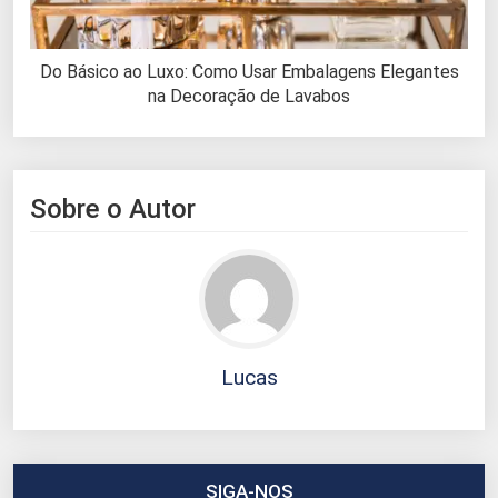
Do Básico ao Luxo: Como Usar Embalagens Elegantes
na Decoração de Lavabos
Sobre o Autor
Lucas
SIGA-NOS