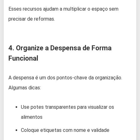
Esses recursos ajudam a multiplicar o espaço sem
precisar de reformas.
4. Organize a Despensa de Forma
Funcional
A despensa é um dos pontos-chave da organização.
Algumas dicas:
Use potes transparentes para visualizar os
alimentos
Coloque etiquetas com nome e validade