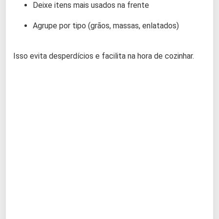
Deixe itens mais usados na frente
Agrupe por tipo (grãos, massas, enlatados)
Isso evita desperdícios e facilita na hora de cozinhar.