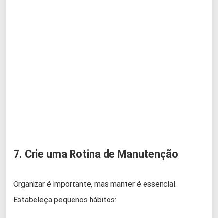
7. Crie uma Rotina de Manutenção
Organizar é importante, mas manter é essencial.
Estabeleça pequenos hábitos: