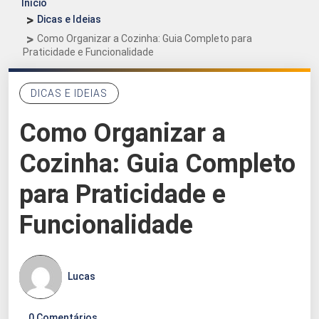
Início
Dicas e Ideias
Como Organizar a Cozinha: Guia Completo para
Praticidade e Funcionalidade
DICAS E IDEIAS
Como Organizar a
Cozinha: Guia Completo
para Praticidade e
Funcionalidade
Lucas
0 Comentários