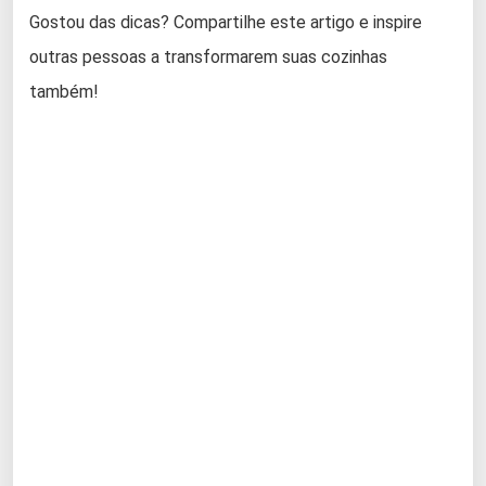
Gostou das dicas? Compartilhe este artigo e inspire
outras pessoas a transformarem suas cozinhas
também!