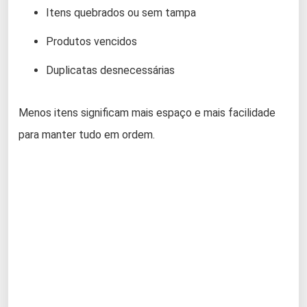
Itens quebrados ou sem tampa
Produtos vencidos
Duplicatas desnecessárias
Menos itens significam mais espaço e mais facilidade
para manter tudo em ordem.