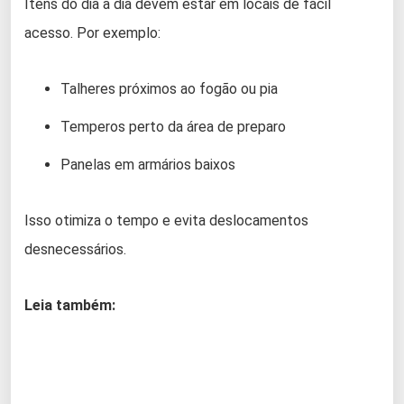
Itens do dia a dia devem estar em locais de fácil
acesso. Por exemplo:
Talheres próximos ao fogão ou pia
Temperos perto da área de preparo
Panelas em armários baixos
Isso otimiza o tempo e evita deslocamentos
desnecessários.
Leia também: