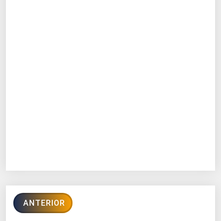
ANTERIOR