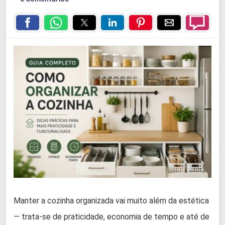
Manter a cozinha organizada vai muito além da estética
— trata-se de praticidade, economia de tempo e até de