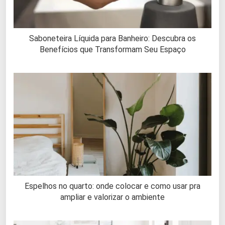
Saboneteira Líquida para Banheiro: Descubra os
Benefícios que Transformam Seu Espaço
Espelhos no quarto: onde colocar e como usar pra
ampliar e valorizar o ambiente