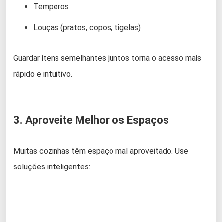
Temperos
Louças (pratos, copos, tigelas)
Guardar itens semelhantes juntos torna o acesso mais
rápido e intuitivo.
3. Aproveite Melhor os Espaços
Muitas cozinhas têm espaço mal aproveitado. Use
soluções inteligentes: