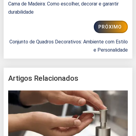
Cama de Madeira: Como escolher, decorar e garantir
durabilidade
PRÓXIMO
Conjunto de Quadros Decorativos: Ambiente com Estilo
e Personalidade
Artigos Relacionados