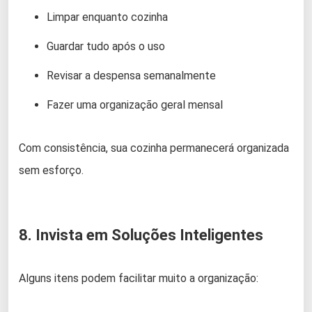
Limpar enquanto cozinha
Guardar tudo após o uso
Revisar a despensa semanalmente
Fazer uma organização geral mensal
Com consistência, sua cozinha permanecerá organizada
sem esforço.
8. Invista em Soluções Inteligentes
Alguns itens podem facilitar muito a organização: