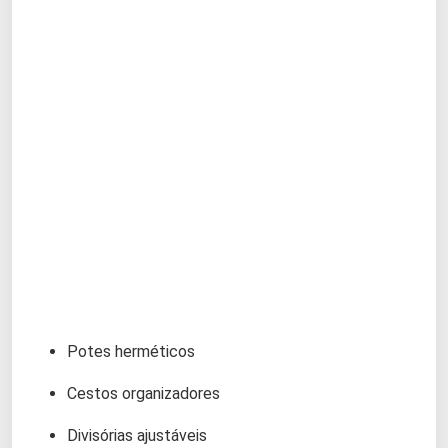
Potes herméticos
Cestos organizadores
Divisórias ajustáveis