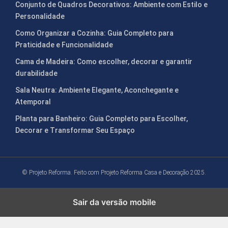
Conjunto de Quadros Decorativos: Ambiente com Estilo e
Personalidade
Como Organizar a Cozinha: Guia Completo para
Praticidade e Funcionalidade
Cama de Madeira: Como escolher, decorar e garantir
durabilidade
Sala Neutra: Ambiente Elegante, Aconchegante e
Atemporal
Planta para Banheiro: Guia Completo para Escolher,
Decorar e Transformar Seu Espaço
© Projeto Reforma. Feito com
Projeto Reforma Casa e Decoração 2025.
Sair da versão mobile