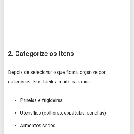
2. Categorize os Itens
Depois de selecionar o que ficará, organize por
categorias. Isso facilita muito na rotina:
Panelas e frigideiras
Utensílios (colheres, espátulas, conchas)
Alimentos secos