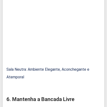
Sala Neutra: Ambiente Elegante, Aconchegante e
Atemporal
6. Mantenha a Bancada Livre