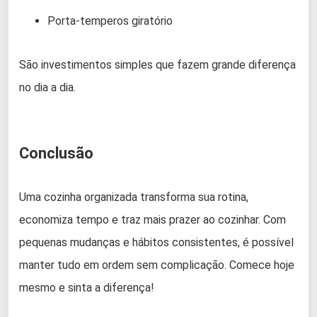
Porta-temperos giratório
São investimentos simples que fazem grande diferença
no dia a dia.
Conclusão
Uma cozinha organizada transforma sua rotina,
economiza tempo e traz mais prazer ao cozinhar. Com
pequenas mudanças e hábitos consistentes, é possível
manter tudo em ordem sem complicação. Comece hoje
mesmo e sinta a diferença!