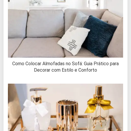
Como Colocar Almofadas no Sofá: Guia Prático para
Decorar com Estilo e Conforto