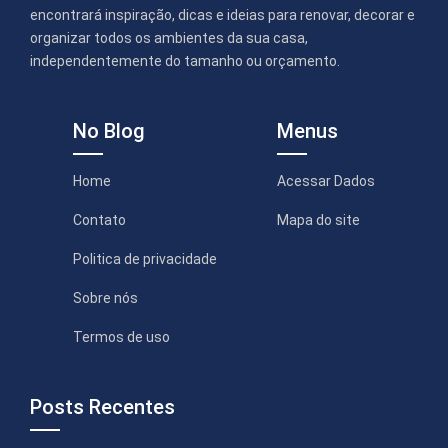
encontrará inspiração, dicas e ideias para renovar, decorar e
organizar todos os ambientes da sua casa,
independentemente do tamanho ou orçamento.
No Blog
Menus
Home
Acessar Dados
Contato
Mapa do site
Politica de privacidade
Sobre nós
Termos de uso
Posts Recentes