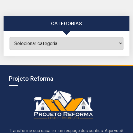
CATEGORIAS
Categorias
Projeto Reforma
Transforme sua casa em um espaço dos sonhos. Aqui você