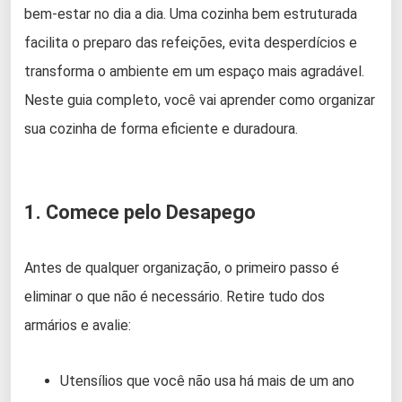
bem-estar no dia a dia. Uma cozinha bem estruturada
facilita o preparo das refeições, evita desperdícios e
transforma o ambiente em um espaço mais agradável.
Neste guia completo, você vai aprender como organizar
sua cozinha de forma eficiente e duradoura.
1. Comece pelo Desapego
Antes de qualquer organização, o primeiro passo é
eliminar o que não é necessário. Retire tudo dos
armários e avalie:
Utensílios que você não usa há mais de um ano