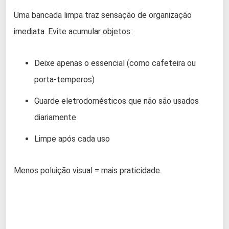
Uma bancada limpa traz sensação de organização
imediata. Evite acumular objetos:
Deixe apenas o essencial (como cafeteira ou
porta-temperos)
Guarde eletrodomésticos que não são usados
diariamente
Limpe após cada uso
Menos poluição visual = mais praticidade.