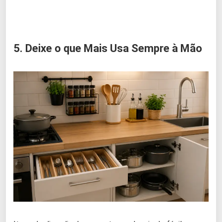
5. Deixe o que Mais Usa Sempre à Mão