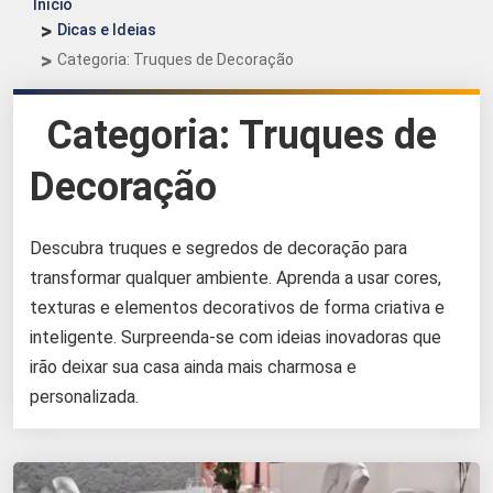
Início
Dicas e Ideias
Categoria: Truques de Decoração
Categoria:
Truques de
Decoração
Descubra truques e segredos de decoração para
transformar qualquer ambiente. Aprenda a usar cores,
texturas e elementos decorativos de forma criativa e
inteligente. Surpreenda-se com ideias inovadoras que
irão deixar sua casa ainda mais charmosa e
personalizada.