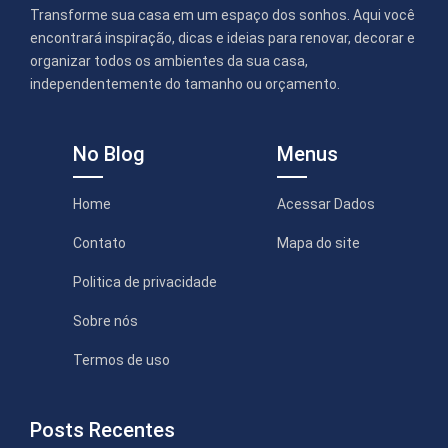
Transforme sua casa em um espaço dos sonhos. Aqui você
encontrará inspiração, dicas e ideias para renovar, decorar e
organizar todos os ambientes da sua casa,
independentemente do tamanho ou orçamento.
No Blog
Menus
Home
Acessar Dados
Contato
Mapa do site
Politica de privacidade
Sobre nós
Termos de uso
Posts Recentes