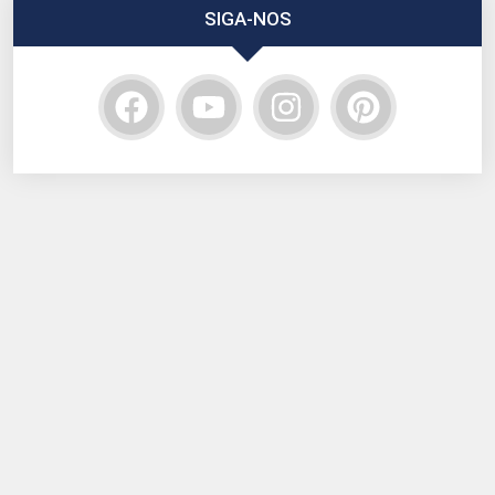
SIGA-NOS