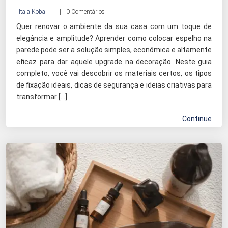
Itala Koba
0 Comentários
Quer renovar o ambiente da sua casa com um toque de
elegância e amplitude? Aprender como colocar espelho na
parede pode ser a solução simples, econômica e altamente
eficaz para dar aquele upgrade na decoração. Neste guia
completo, você vai descobrir os materiais certos, os tipos
de fixação ideais, dicas de segurança e ideias criativas para
transformar […]
Continue