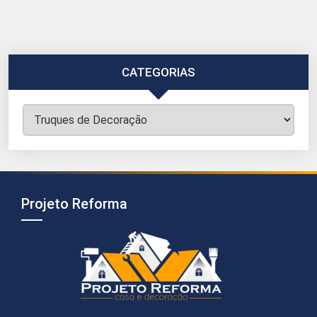
CATEGORIAS
Categorias
Projeto Reforma