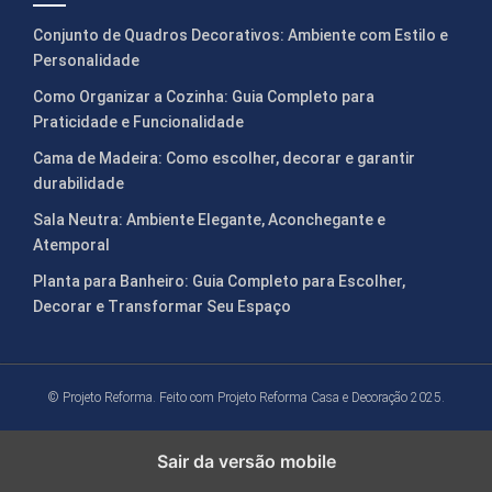
Conjunto de Quadros Decorativos: Ambiente com Estilo e
Personalidade
Como Organizar a Cozinha: Guia Completo para
Praticidade e Funcionalidade
Cama de Madeira: Como escolher, decorar e garantir
durabilidade
Sala Neutra: Ambiente Elegante, Aconchegante e
Atemporal
Planta para Banheiro: Guia Completo para Escolher,
Decorar e Transformar Seu Espaço
© Projeto Reforma. Feito com
Projeto Reforma Casa e Decoração 2025.
Sair da versão mobile