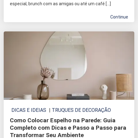
especial, brunch com as amigas ou até um café […]
Continue
DICAS E IDEIAS
|
TRUQUES DE DECORAÇÃO
Como Colocar Espelho na Parede: Guia
Completo com Dicas e Passo a Passo para
Transformar Seu Ambiente