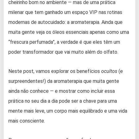
cheirinho bom no ambiente — mas de uma prática
milenar que tem ganhado um espaço VIP nas rotinas
modernas de autocuidado: a aromaterapia. Ainda que
muita gente veja os óleos essenciais apenas como uma
“frescura perfumada”, a verdade é que eles têm um
poder transformador que vai muito além do olfato.
Neste post, vamos explorar os benefícios
ocultos
(e
surpreendentes!) da aromaterapia que muita gente
ainda não conhece — e mostrar como incluir essa
prática no seu dia a dia pode ser a chave para uma
mente mais leve, um corpo mais equilibrado e uma vida
mais consciente.