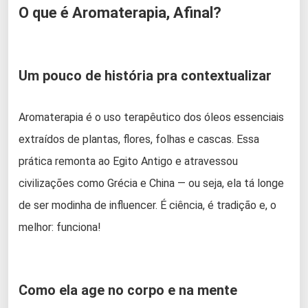
O que é Aromaterapia, Afinal?
Um pouco de história pra contextualizar
Aromaterapia é o uso terapêutico dos óleos essenciais
extraídos de plantas, flores, folhas e cascas. Essa
prática remonta ao Egito Antigo e atravessou
civilizações como Grécia e China — ou seja, ela tá longe
de ser modinha de influencer. É ciência, é tradição e, o
melhor: funciona!
Como ela age no corpo e na mente