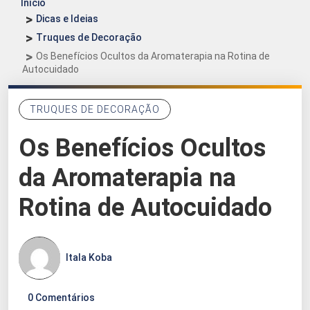
Início
Dicas e Ideias
Truques de Decoração
Os Benefícios Ocultos da Aromaterapia na Rotina de
Autocuidado
TRUQUES DE DECORAÇÃO
Os Benefícios Ocultos
da Aromaterapia na
Rotina de Autocuidado
Itala Koba
0 Comentários