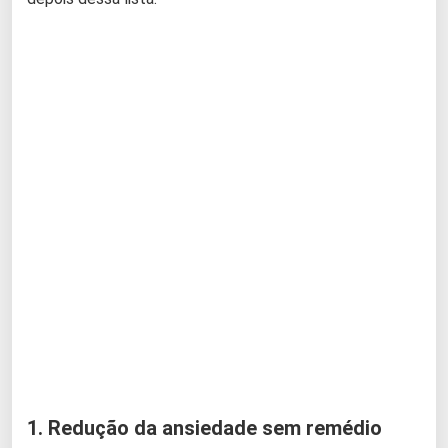
1. Redução da ansiedade sem remédio