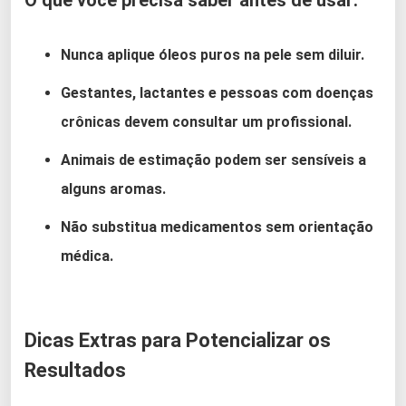
Nunca aplique óleos puros na pele sem diluir.
Gestantes, lactantes e pessoas com doenças
crônicas devem consultar um profissional.
Animais de estimação podem ser sensíveis a
alguns aromas.
Não substitua medicamentos sem orientação
médica.
Dicas Extras para Potencializar os
Resultados