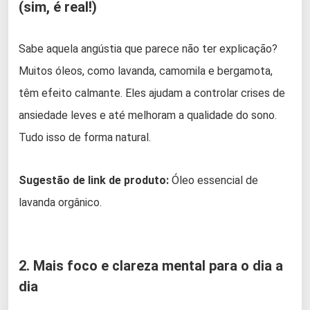
(sim, é real!)
Sabe aquela angústia que parece não ter explicação?
Muitos óleos, como lavanda, camomila e bergamota,
têm efeito calmante. Eles ajudam a controlar crises de
ansiedade leves e até melhoram a qualidade do sono.
Tudo isso de forma natural.
Sugestão de link de produto:
Óleo essencial de
lavanda orgânico.
2. Mais foco e clareza mental para o dia a
dia