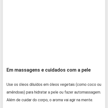
Em massagens e cuidados com a pele
Use os óleos diluídos em óleos vegetais (como coco ou
amêndoas) para hidratar a pele ou fazer automassagem.
Além de cuidar do corpo, o aroma vai agir na mente.