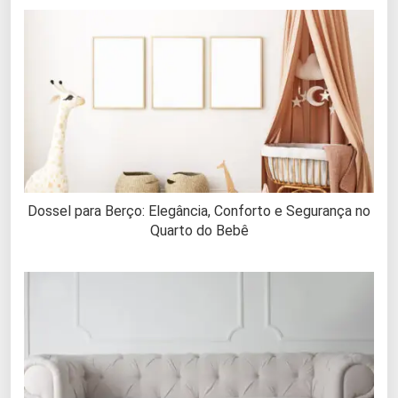
Dossel para Berço: Elegância, Conforto e Segurança no
Quarto do Bebê