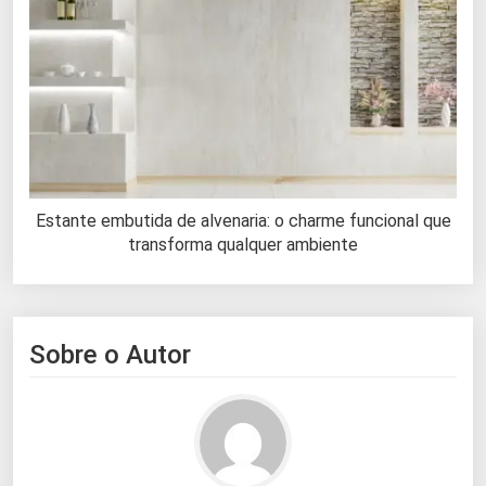
Estante embutida de alvenaria: o charme funcional que
transforma qualquer ambiente
Sobre o Autor