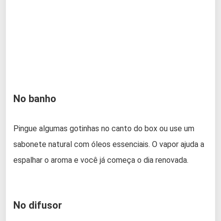
No banho
Pingue algumas gotinhas no canto do box ou use um
sabonete natural com óleos essenciais. O vapor ajuda a
espalhar o aroma e você já começa o dia renovada.
No difusor