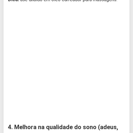
4. Melhora na qualidade do sono (adeus,