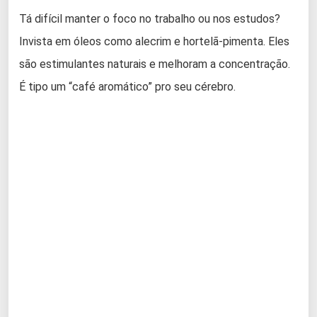
Tá difícil manter o foco no trabalho ou nos estudos?
Invista em óleos como alecrim e hortelã-pimenta. Eles
são estimulantes naturais e melhoram a concentração.
É tipo um “café aromático” pro seu cérebro.