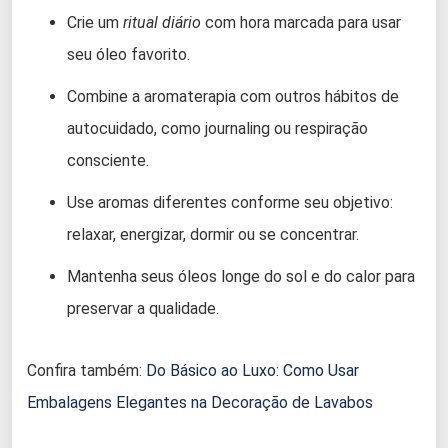
Crie um
ritual diário
com hora marcada para usar
seu óleo favorito.
Combine a aromaterapia com outros hábitos de
autocuidado, como journaling ou respiração
consciente.
Use aromas diferentes conforme seu objetivo:
relaxar, energizar, dormir ou se concentrar.
Mantenha seus óleos longe do sol e do calor para
preservar a qualidade.
Confira também:
Do Básico ao Luxo: Como Usar
Embalagens Elegantes na Decoração de Lavabos