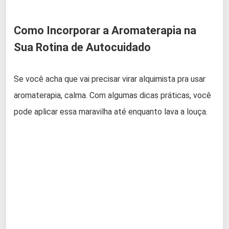
Como Incorporar a Aromaterapia na
Sua Rotina de Autocuidado
Se você acha que vai precisar virar alquimista pra usar
aromaterapia, calma. Com algumas dicas práticas, você
pode aplicar essa maravilha até enquanto lava a louça.