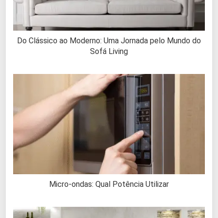
Do Clássico ao Moderno: Uma Jornada pelo Mundo do
Sofá Living
Micro-ondas: Qual Potência Utilizar