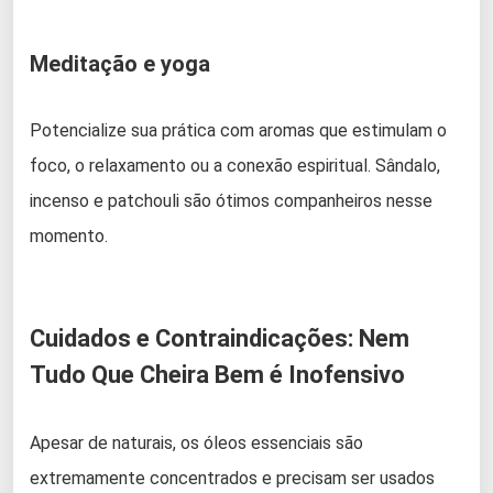
Meditação e yoga
Potencialize sua prática com aromas que estimulam o
foco, o relaxamento ou a conexão espiritual. Sândalo,
incenso e patchouli são ótimos companheiros nesse
momento.
Cuidados e Contraindicações: Nem
Tudo Que Cheira Bem é Inofensivo
Apesar de naturais, os óleos essenciais são
extremamente concentrados e precisam ser usados