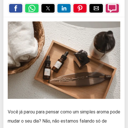
Você já parou para pensar como um simples aroma pode
mudar o seu dia? Não, não estamos falando só de