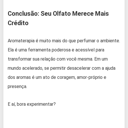
Conclusão: Seu Olfato Merece Mais
Crédito
Aromaterapia é muito mais do que perfumar o ambiente.
Ela é uma ferramenta poderosa e acessível para
transformar sua relação com você mesma. Em um
mundo acelerado, se permitir desacelerar com a ajuda
dos aromas é um ato de coragem, amor-próprio e
presença.
E aí, bora experimentar?