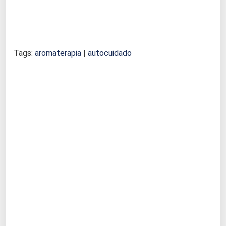
Tags:
aromaterapia
|
autocuidado