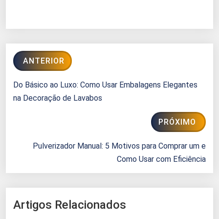
ANTERIOR
Do Básico ao Luxo: Como Usar Embalagens Elegantes
na Decoração de Lavabos
PRÓXIMO
Pulverizador Manual: 5 Motivos para Comprar um e
Como Usar com Eficiência
Artigos Relacionados