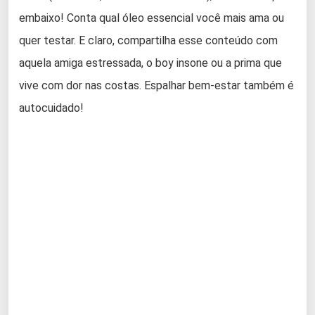
embaixo! Conta qual óleo essencial você mais ama ou
quer testar. E claro, compartilha esse conteúdo com
aquela amiga estressada, o boy insone ou a prima que
vive com dor nas costas. Espalhar bem-estar também é
autocuidado!