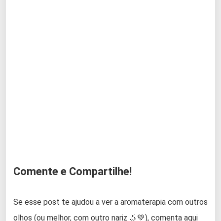
Comente e Compartilhe!
Se esse post te ajudou a ver a aromaterapia com outros
olhos (ou melhor, com outro nariz 👃💚), comenta aqui