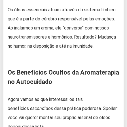
Os óleos essenciais atuam através do sistema límbico,
que é a parte do cérebro responsável pelas emoções.
Ao inalarmos um aroma, ele “conversa” com nossos
neurotransmissores e hormônios. Resultado? Mudança
no humor, na disposição e até na imunidade.
Os Benefícios Ocultos da Aromaterapia
no Autocuidado
Agora vamos ao que interessa: os tais
benefícios
escondidos
dessa prática poderosa. Spoiler:
você vai querer montar seu próprio arsenal de óleos
depois dessa lista.