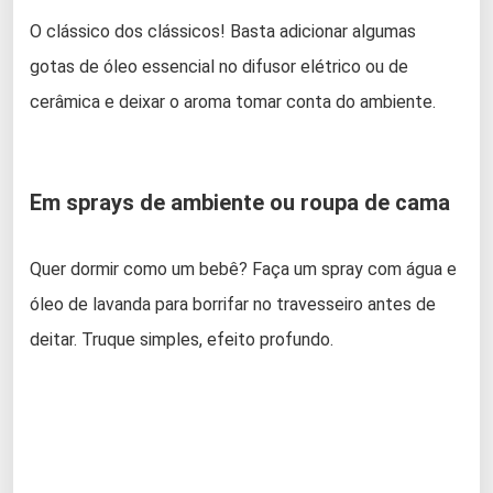
O clássico dos clássicos! Basta adicionar algumas
gotas de óleo essencial no difusor elétrico ou de
cerâmica e deixar o aroma tomar conta do ambiente.
Em sprays de ambiente ou roupa de cama
Quer dormir como um bebê? Faça um spray com água e
óleo de lavanda para borrifar no travesseiro antes de
deitar. Truque simples, efeito profundo.