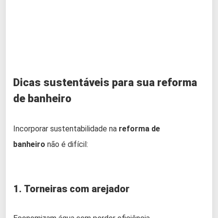
Dicas sustentáveis para sua reforma
de banheiro
Incorporar sustentabilidade na
reforma de
banheiro
não é difícil:
1. Torneiras com arejador