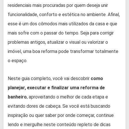
residenciais mais procuradas por quem deseja unir
funcionalidade, conforto e estética no ambiente. Afinal,
esse é um dos cômodos mais utilizados da casa e que
mais sofre com o passar do tempo. Seja para corrigir
problemas antigos, atualizar o visual ou valorizar o
imóvel, uma boa reforma pode transformar totalmente
o espaço.
Neste guia completo, você vai descobrir
como
planejar, executar e finalizar uma reforma de
banheiro
, aproveitando o melhor de cada etapa e
evitando dores de cabeça. Se você está buscando
inspiração ou quer saber por onde começar, continue
lendo e mergulhe neste conteúdo repleto de dicas