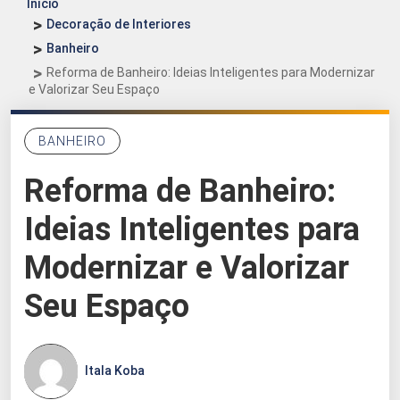
Início
Decoração de Interiores
Banheiro
Reforma de Banheiro: Ideias Inteligentes para Modernizar
e Valorizar Seu Espaço
BANHEIRO
Reforma de Banheiro:
Ideias Inteligentes para
Modernizar e Valorizar
Seu Espaço
Itala Koba