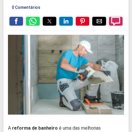
0 Comentários
A
reforma de banheiro
é uma das melhorias