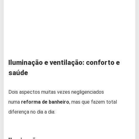
Iluminação e ventilação: conforto e
saúde
Dois aspectos muitas vezes negligenciados
numa
reforma de banheiro
, mas que fazem total
diferença no dia a dia: