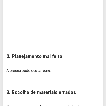
2. Planejamento mal feito
A pressa pode custar caro.
3. Escolha de materiais errados