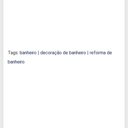
Tags:
banheiro
|
decoração de banheiro
|
reforma de
banheiro