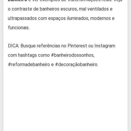
o contraste de banheiros escuros, mal ventilados e
ultrapassados com espaços iluminados, modernos e
funcionais.
DICA: Busque referências no Pinterest ou Instagram
com hashtags como #banheirodossonhos,
#reformadebanheiro e #decoraçãobanheiro.