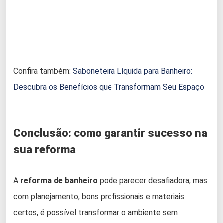
Confira também:
Saboneteira Líquida para Banheiro:
Descubra os Benefícios que Transformam Seu Espaço
Conclusão: como garantir sucesso na
sua reforma
A
reforma de banheiro
pode parecer desafiadora, mas
com planejamento, bons profissionais e materiais
certos, é possível transformar o ambiente sem