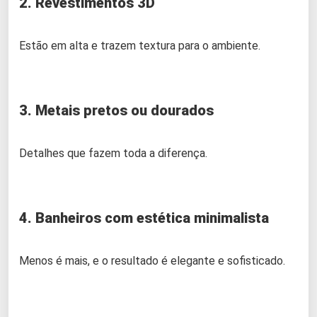
2. Revestimentos 3D
Estão em alta e trazem textura para o ambiente.
3. Metais pretos ou dourados
Detalhes que fazem toda a diferença.
4. Banheiros com estética minimalista
Menos é mais, e o resultado é elegante e sofisticado.