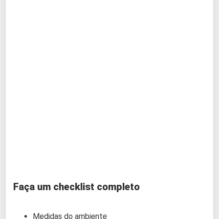
Faça um checklist completo
Medidas do ambiente