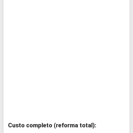
Custo completo (reforma total):