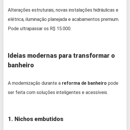
Alterações estruturais, novas instalações hidráulicas e
elétrica, iluminação planejada e acabamentos premium.
Pode ultrapassar os R$ 15.000.
Ideias modernas para transformar o
banheiro
A modernização durante a
reforma de banheiro
pode
ser feita com soluções inteligentes e acessíveis.
1. Nichos embutidos