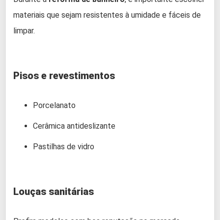
materiais que sejam resistentes à umidade e fáceis de
limpar.
Pisos e revestimentos
Porcelanato
Cerâmica antideslizante
Pastilhas de vidro
Louças sanitárias