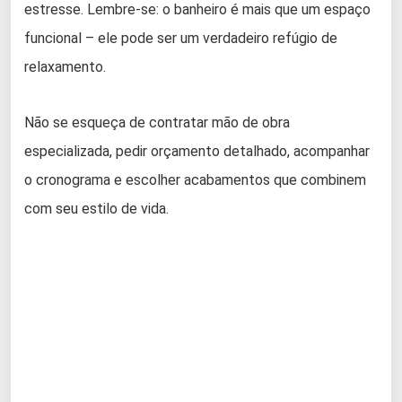
estresse. Lembre-se: o banheiro é mais que um espaço
funcional – ele pode ser um verdadeiro refúgio de
relaxamento.
Não se esqueça de contratar mão de obra
especializada, pedir orçamento detalhado, acompanhar
o cronograma e escolher acabamentos que combinem
com seu estilo de vida.