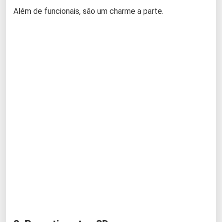
Além de funcionais, são um charme a parte.