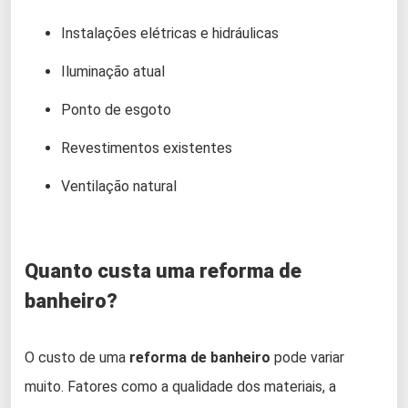
Instalações elétricas e hidráulicas
Iluminação atual
Ponto de esgoto
Revestimentos existentes
Ventilação natural
Quanto custa uma reforma de
banheiro?
O custo de uma
reforma de banheiro
pode variar
muito. Fatores como a qualidade dos materiais, a