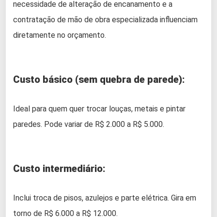
necessidade de alteração de encanamento e a
contratação de mão de obra especializada influenciam
diretamente no orçamento.
Custo básico (sem quebra de parede):
Ideal para quem quer trocar louças, metais e pintar
paredes. Pode variar de R$ 2.000 a R$ 5.000.
Custo intermediário:
Inclui troca de pisos, azulejos e parte elétrica. Gira em
torno de R$ 6.000 a R$ 12.000.