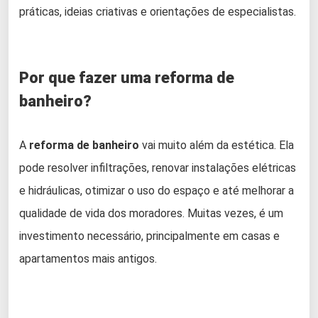
práticas, ideias criativas e orientações de especialistas.
Por que fazer uma reforma de
banheiro?
A
reforma de banheiro
vai muito além da estética. Ela
pode resolver infiltrações, renovar instalações elétricas
e hidráulicas, otimizar o uso do espaço e até melhorar a
qualidade de vida dos moradores. Muitas vezes, é um
investimento necessário, principalmente em casas e
apartamentos mais antigos.