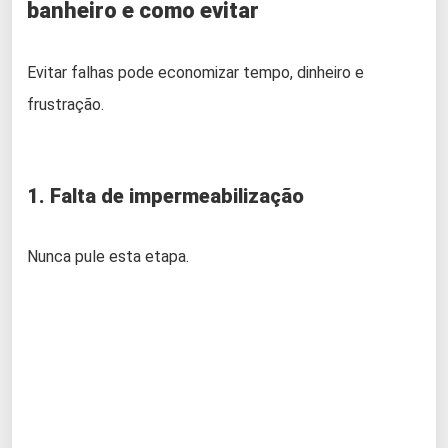
banheiro e como evitar
Evitar falhas pode economizar tempo, dinheiro e
frustração.
1. Falta de impermeabilização
Nunca pule esta etapa.