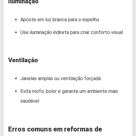
Iluminação
Aposte em luz branca para o espelho
Use iluminação indireta para criar conforto visual
Ventilação
Janelas amplas ou ventilação forçada
Evita mofo, bolor e garante um ambiente mais
saudável
Erros comuns em reformas de