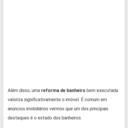
Além disso, uma
reforma de banheiro
bem executada
valoriza significativamente o imóvel. É comum em
anúncios imobiliários vermos que um dos principais
destaques é o estado dos banheiros.