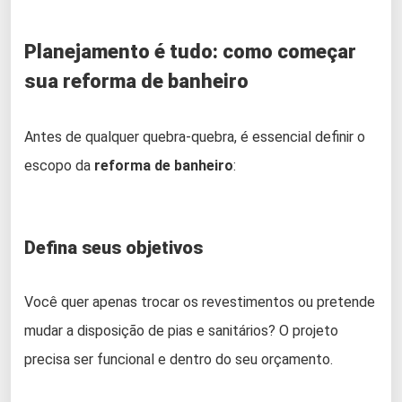
Planejamento é tudo: como começar
sua reforma de banheiro
Antes de qualquer quebra-quebra, é essencial definir o
escopo da
reforma de banheiro
:
Defina seus objetivos
Você quer apenas trocar os revestimentos ou pretende
mudar a disposição de pias e sanitários? O projeto
precisa ser funcional e dentro do seu orçamento.