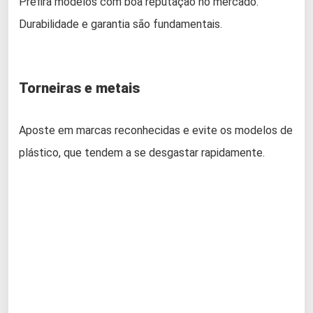
Prefira modelos com boa reputação no mercado.
Durabilidade e garantia são fundamentais.
Torneiras e metais
Aposte em marcas reconhecidas e evite os modelos de
plástico, que tendem a se desgastar rapidamente.