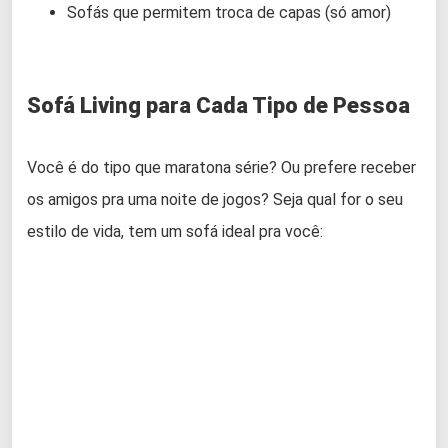
Sofás que permitem troca de capas (só amor)
Sofá Living para Cada Tipo de Pessoa
Você é do tipo que maratona série? Ou prefere receber
os amigos pra uma noite de jogos? Seja qual for o seu
estilo de vida, tem um sofá ideal pra você: