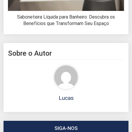
Saboneteira Líquida para Banheiro: Descubra os
Benefícios que Transformam Seu Espaço
Sobre o Autor
Lucas
SIGA-NOS