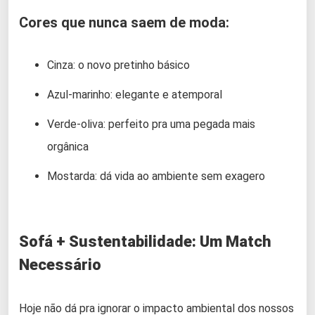
Cores que nunca saem de moda:
Cinza: o novo pretinho básico
Azul-marinho: elegante e atemporal
Verde-oliva: perfeito pra uma pegada mais
orgânica
Mostarda: dá vida ao ambiente sem exagero
Sofá + Sustentabilidade: Um Match
Necessário
Hoje não dá pra ignorar o impacto ambiental dos nossos