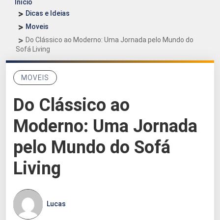
Início
Dicas e Ideias
Moveis
Do Clássico ao Moderno: Uma Jornada pelo Mundo do
Sofá Living
MOVEIS
Do Clássico ao
Moderno: Uma Jornada
pelo Mundo do Sofá
Living
Lucas