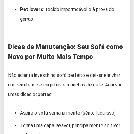
Pet lovers
: tecido impermeável e à prova de
garras
Dicas de Manutenção: Seu Sofá como
Novo por Muito Mais Tempo
Não adianta investir no sofá perfeito e deixar ele virar
um cemitério de migalhas e manchas de café. Aqui vão
umas dicas espertas:
Aspire o sofá semanalmente (sério, faça isso)
Tenha uma capa lavável, principalmente se tiver