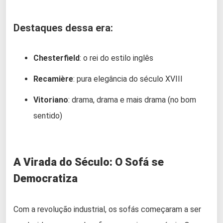
Destaques dessa era:
Chesterfield
: o rei do estilo inglês
Recamière
: pura elegância do século XVIII
Vitoriano
: drama, drama e mais drama (no bom
sentido)
A Virada do Século: O Sofá se
Democratiza
Com a revolução industrial, os sofás começaram a ser