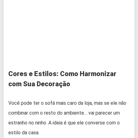
Cores e Estilos: Como Harmonizar
com Sua Decoração
Você pode ter o sofá mais caro da loja, mas se ele não
combinar com o resto do ambiente… vai parecer um
estranho no ninho. A ideia é que ele converse com o
estilo da casa.