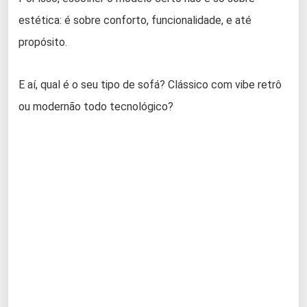
estética: é sobre conforto, funcionalidade, e até
propósito.
E aí, qual é o seu tipo de sofá? Clássico com vibe retrô
ou modernão todo tecnológico?