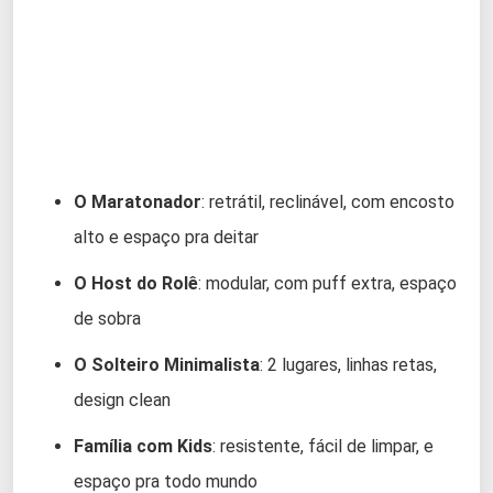
O Maratonador
: retrátil, reclinável, com encosto
alto e espaço pra deitar
O Host do Rolê
: modular, com puff extra, espaço
de sobra
O Solteiro Minimalista
: 2 lugares, linhas retas,
design clean
Família com Kids
: resistente, fácil de limpar, e
espaço pra todo mundo