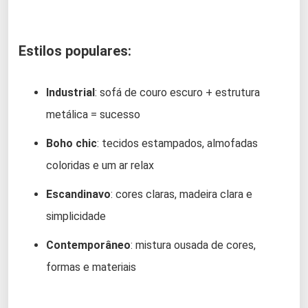
Estilos populares:
Industrial
: sofá de couro escuro + estrutura
metálica = sucesso
Boho chic
: tecidos estampados, almofadas
coloridas e um ar relax
Escandinavo
: cores claras, madeira clara e
simplicidade
Contemporâneo
: mistura ousada de cores,
formas e materiais