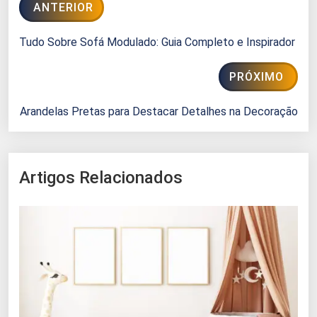
ANTERIOR
Tudo Sobre Sofá Modulado: Guia Completo e Inspirador
PRÓXIMO
Arandelas Pretas para Destacar Detalhes na Decoração
Artigos Relacionados