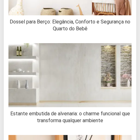
Dossel para Berço: Elegância, Conforto e Segurança no
Quarto do Bebê
Estante embutida de alvenaria: o charme funcional que
transforma qualquer ambiente