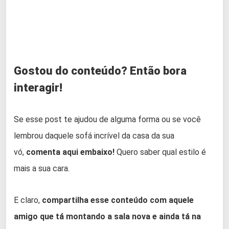
Gostou do conteúdo? Então bora
interagir!
Se esse post te ajudou de alguma forma ou se você
lembrou daquele sofá incrível da casa da sua
vó,
comenta aqui embaixo!
Quero saber qual estilo é
mais a sua cara.
E claro,
compartilha esse conteúdo com aquele
amigo que tá montando a sala nova e ainda tá na