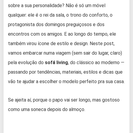
sobre a sua personalidade? Não é só um móvel
qualquer: ele é o rei da sala, o trono do conforto, o
protagonista dos domingos preguiçosos e dos
encontros com os amigos. E ao longo do tempo, ele
também virou ícone de estilo e design. Neste post,
vamos embarcar numa viagem (sem sair do lugar, claro)
pela evolução do
sofá living
, do clássico ao moderno —
passando por tendências, materiais, estilos e dicas que
vão te ajudar a escolher o modelo perfeito pra sua casa.
Se ajeita aí, porque o papo vai ser longo, mas gostoso
como uma soneca depois do almoço.