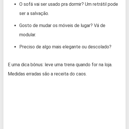
O sofá vai ser usado pra dormir? Um retrátil pode
ser a salvação.
Gosto de mudar os móveis de lugar? Vá de
modular.
Preciso de algo mais elegante ou descolado?
E uma dica bônus: leve uma trena quando for na loja.
Medidas erradas são a receita do caos.