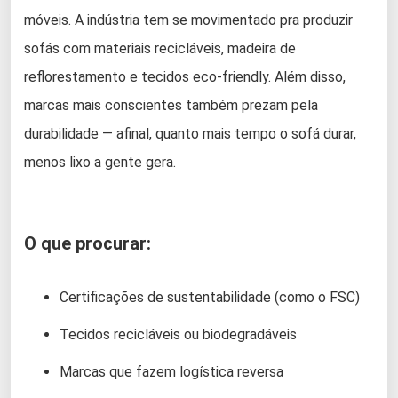
móveis. A indústria tem se movimentado pra produzir
sofás com materiais recicláveis, madeira de
reflorestamento e tecidos eco-friendly. Além disso,
marcas mais conscientes também prezam pela
durabilidade — afinal, quanto mais tempo o sofá durar,
menos lixo a gente gera.
O que procurar:
Certificações de sustentabilidade (como o FSC)
Tecidos recicláveis ou biodegradáveis
Marcas que fazem logística reversa