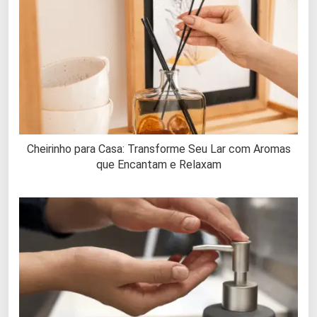
Cheirinho para Casa: Transforme Seu Lar com Aromas
que Encantam e Relaxam