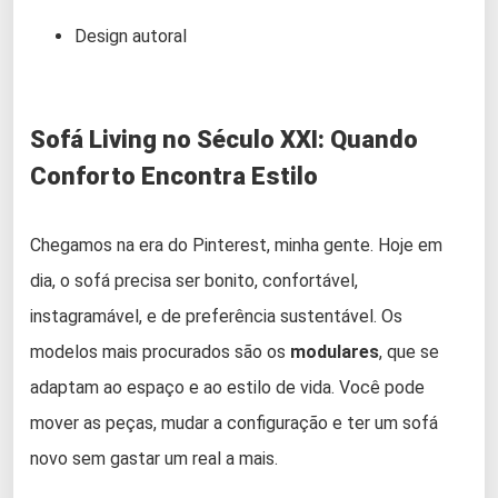
Design autoral
Sofá Living no Século XXI: Quando
Conforto Encontra Estilo
Chegamos na era do Pinterest, minha gente. Hoje em
dia, o sofá precisa ser bonito, confortável,
instagramável, e de preferência sustentável. Os
modelos mais procurados são os
modulares
, que se
adaptam ao espaço e ao estilo de vida. Você pode
mover as peças, mudar a configuração e ter um sofá
novo sem gastar um real a mais.