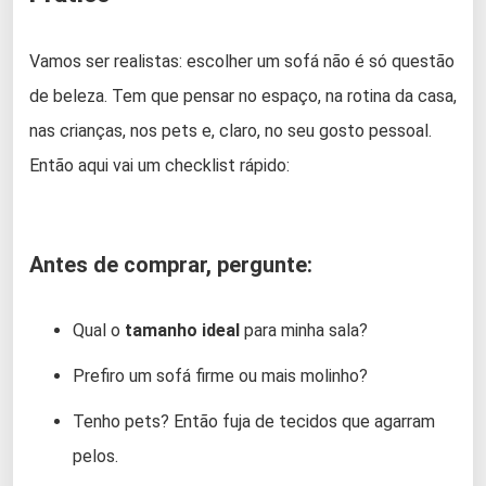
Vamos ser realistas: escolher um sofá não é só questão
de beleza. Tem que pensar no espaço, na rotina da casa,
nas crianças, nos pets e, claro, no seu gosto pessoal.
Então aqui vai um checklist rápido:
Antes de comprar, pergunte:
Qual o
tamanho ideal
para minha sala?
Prefiro um sofá firme ou mais molinho?
Tenho pets? Então fuja de tecidos que agarram
pelos.