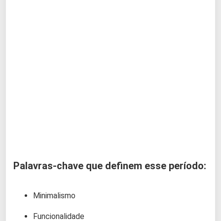
Palavras-chave que definem esse período:
Minimalismo
Funcionalidade