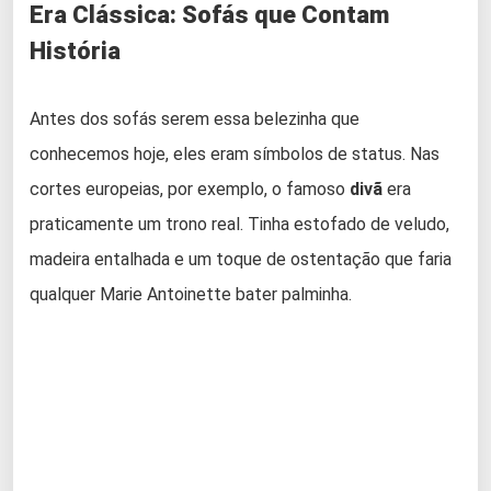
Era Clássica: Sofás que Contam
História
Antes dos sofás serem essa belezinha que
conhecemos hoje, eles eram símbolos de status. Nas
cortes europeias, por exemplo, o famoso
divã
era
praticamente um trono real. Tinha estofado de veludo,
madeira entalhada e um toque de ostentação que faria
qualquer Marie Antoinette bater palminha.