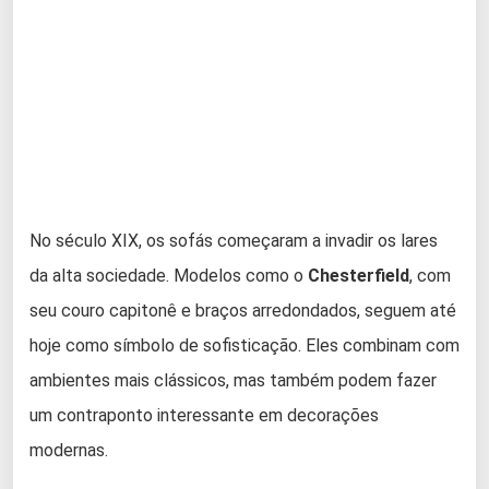
No século XIX, os sofás começaram a invadir os lares
da alta sociedade. Modelos como o
Chesterfield
, com
seu couro capitonê e braços arredondados, seguem até
hoje como símbolo de sofisticação. Eles combinam com
ambientes mais clássicos, mas também podem fazer
um contraponto interessante em decorações
modernas.