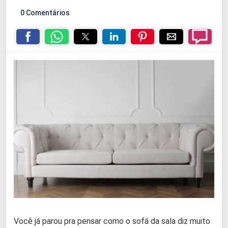
0 Comentários
Você já parou pra pensar como o sofá da sala diz muito