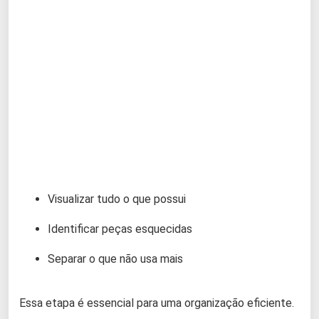
Visualizar tudo o que possui
Identificar peças esquecidas
Separar o que não usa mais
Essa etapa é essencial para uma organização eficiente.