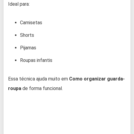
Ideal para:
Camisetas
Shorts
Pijamas
Roupas infantis
Essa técnica ajuda muito em
Como organizar guarda-
roupa
de forma funcional.