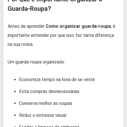
Guarda-Roupa?
Antes de aprender
Como organizar guarda-roupa
, é
importante entender por que isso faz tanta diferença
na sua rotina.
Um guarda-roupa organizado:
Economiza tempo na hora de se vestir
Evita compras desnecessárias
Conserva melhor as roupas
Reduz o estresse visual