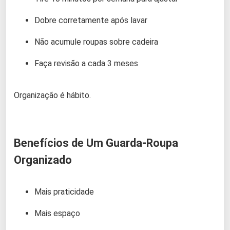
Dobre corretamente após lavar
Não acumule roupas sobre cadeira
Faça revisão a cada 3 meses
Organização é hábito.
Benefícios de Um Guarda-Roupa
Organizado
Mais praticidade
Mais espaço