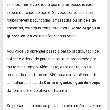
simples, mas a verdade é que muitas pessoas não
sabem por onde começar. Se você sente que suas
roupas vivem bagunçadas, amassadas ou difíceis de
encontrar, este guia completo sobre
Como organizar
guarda-roupa
vai transformar sua rotina.
Aqui você vai aprender passo a passo prático, fácil de
aplicar e otimizado para manter tudo organizado por
muito mais tempo. Além disso, este conteúdo foi
preparado com foco em SEO para que você encontre
as melhores dicas de
Como organizar guarda-roupa
de forma clara, objetiva e eficiente.
Se prepare para abrir as portas do seu armário e ver um