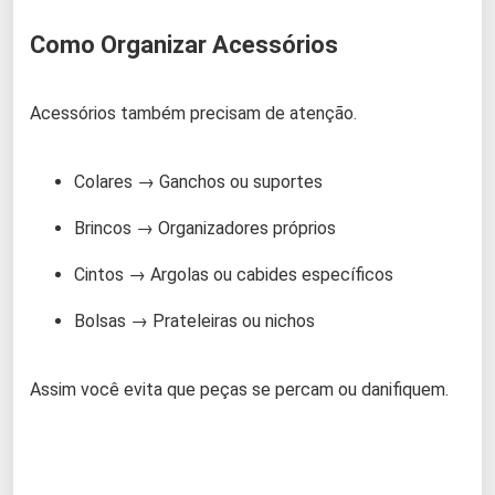
Como Organizar Acessórios
Acessórios também precisam de atenção.
Colares → Ganchos ou suportes
Brincos → Organizadores próprios
Cintos → Argolas ou cabides específicos
Bolsas → Prateleiras ou nichos
Assim você evita que peças se percam ou danifiquem.