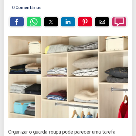
0 Comentários
Organizar o guarda-roupa pode parecer uma tarefa