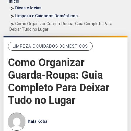
Início
Dicas e Ideias
Limpeza e Cuidados Domésticos
Como Organizar Guarda-Roupa: Guia Completo Para
Deixar Tudo no Lugar
LIMPEZA E CUIDADOS DOMÉSTICOS
Como Organizar
Guarda-Roupa: Guia
Completo Para Deixar
Tudo no Lugar
Itala Koba