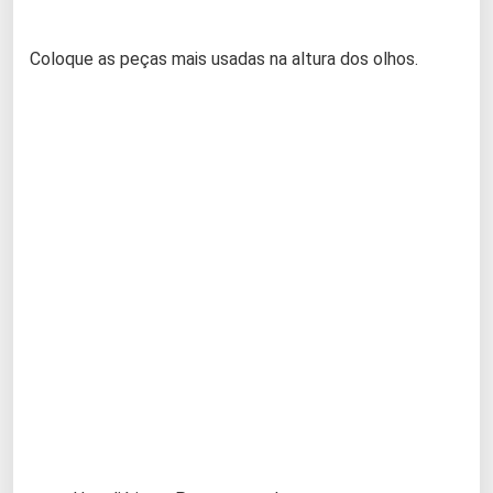
Coloque as peças mais usadas na altura dos olhos.