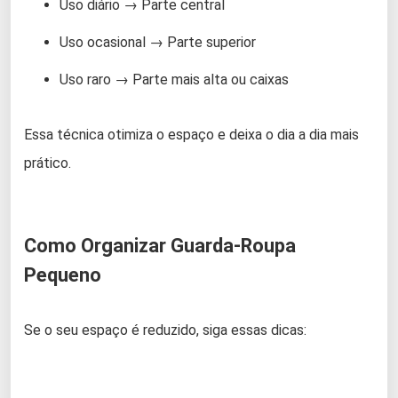
Uso diário → Parte central
Uso ocasional → Parte superior
Uso raro → Parte mais alta ou caixas
Essa técnica otimiza o espaço e deixa o dia a dia mais
prático.
Como Organizar Guarda-Roupa
Pequeno
Se o seu espaço é reduzido, siga essas dicas: