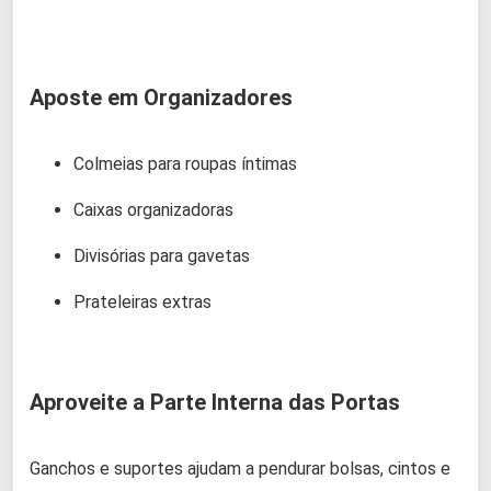
Aposte em Organizadores
Colmeias para roupas íntimas
Caixas organizadoras
Divisórias para gavetas
Prateleiras extras
Aproveite a Parte Interna das Portas
Ganchos e suportes ajudam a pendurar bolsas, cintos e