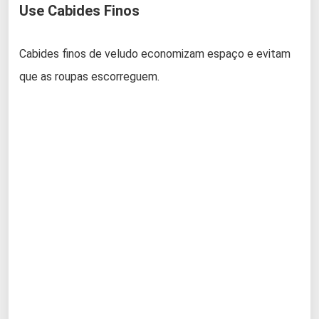
Use Cabides Finos
Cabides finos de veludo economizam espaço e evitam
que as roupas escorreguem.