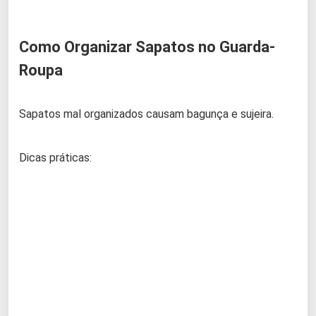
Como Organizar Sapatos no Guarda-
Roupa
Sapatos mal organizados causam bagunça e sujeira.
Dicas práticas: