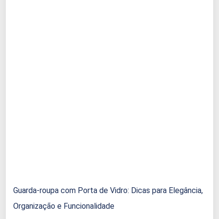
Guarda-roupa com Porta de Vidro: Dicas para Elegância,
Organização e Funcionalidade