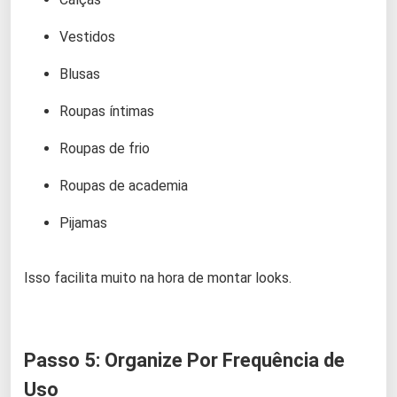
Vestidos
Blusas
Roupas íntimas
Roupas de frio
Roupas de academia
Pijamas
Isso facilita muito na hora de montar looks.
Passo 5: Organize Por Frequência de
Uso