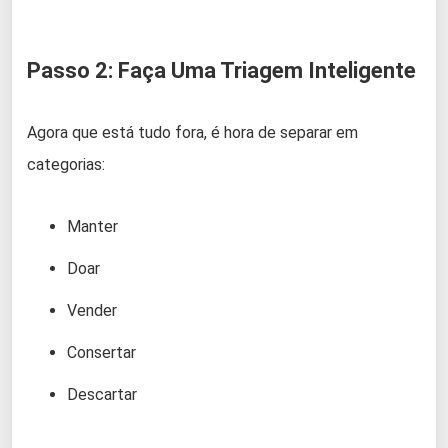
Passo 2: Faça Uma Triagem Inteligente
Agora que está tudo fora, é hora de separar em
categorias:
Manter
Doar
Vender
Consertar
Descartar