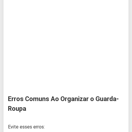
Erros Comuns Ao Organizar o Guarda-
Roupa
Evite esses erros: