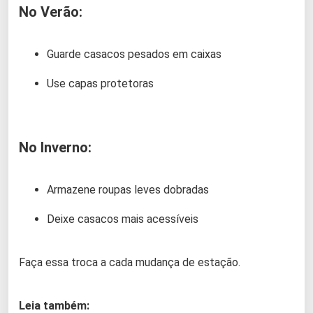
No Verão:
Guarde casacos pesados em caixas
Use capas protetoras
No Inverno:
Armazene roupas leves dobradas
Deixe casacos mais acessíveis
Faça essa troca a cada mudança de estação.
Leia também: