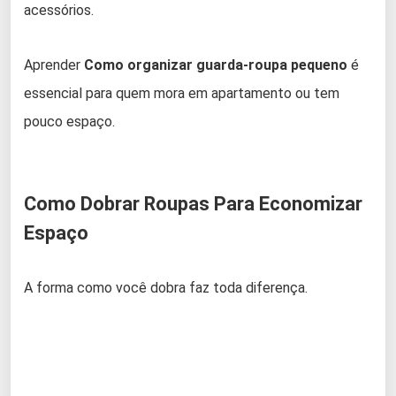
acessórios.
Aprender
Como organizar guarda-roupa pequeno
é
essencial para quem mora em apartamento ou tem
pouco espaço.
Como Dobrar Roupas Para Economizar
Espaço
A forma como você dobra faz toda diferença.