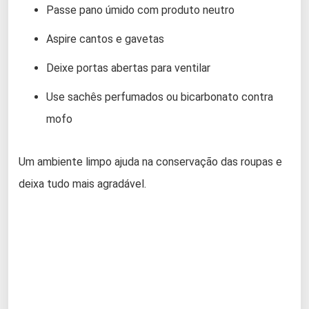
Passe pano úmido com produto neutro
Aspire cantos e gavetas
Deixe portas abertas para ventilar
Use sachês perfumados ou bicarbonato contra
mofo
Um ambiente limpo ajuda na conservação das roupas e
deixa tudo mais agradável.