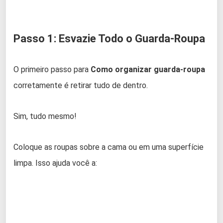
Passo 1: Esvazie Todo o Guarda-Roupa
O primeiro passo para
Como organizar guarda-roupa
corretamente é retirar tudo de dentro.
Sim, tudo mesmo!
Coloque as roupas sobre a cama ou em uma superfície
limpa. Isso ajuda você a: