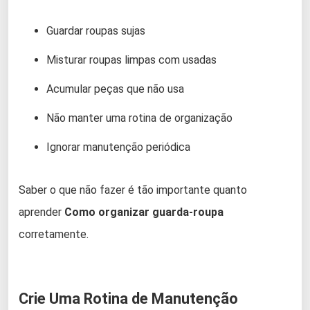
Guardar roupas sujas
Misturar roupas limpas com usadas
Acumular peças que não usa
Não manter uma rotina de organização
Ignorar manutenção periódica
Saber o que não fazer é tão importante quanto
aprender
Como organizar guarda-roupa
corretamente.
Crie Uma Rotina de Manutenção