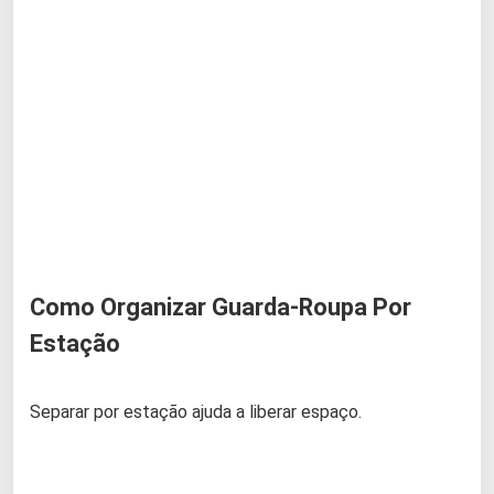
Como Organizar Guarda-Roupa Por
Estação
Separar por estação ajuda a liberar espaço.