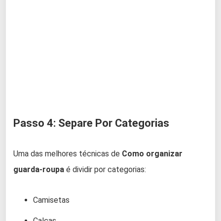
Passo 4: Separe Por Categorias
Uma das melhores técnicas de
Como organizar
guarda-roupa
é dividir por categorias:
Camisetas
Calças