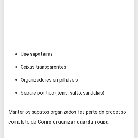
Use sapateiras
Caixas transparentes
Organizadores empilháveis
Separe por tipo (tênis, salto, sandálias)
Manter os sapatos organizados faz parte do processo
completo de
Como organizar guarda-roupa
.