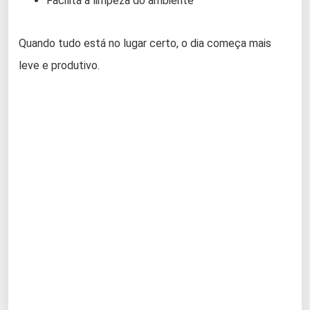
Facilita a limpeza do ambiente
Quando tudo está no lugar certo, o dia começa mais
leve e produtivo.