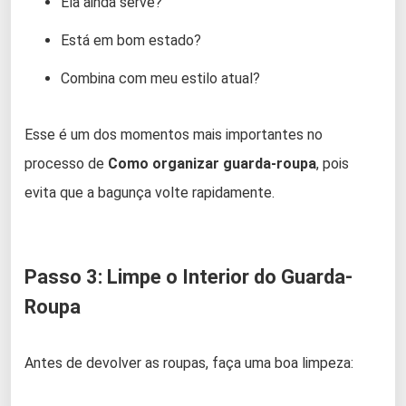
Ela ainda serve?
Está em bom estado?
Combina com meu estilo atual?
Esse é um dos momentos mais importantes no
processo de
Como organizar guarda-roupa
, pois
evita que a bagunça volte rapidamente.
Passo 3: Limpe o Interior do Guarda-
Roupa
Antes de devolver as roupas, faça uma boa limpeza: