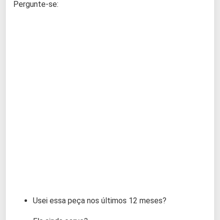
Pergunte-se:
Usei essa peça nos últimos 12 meses?