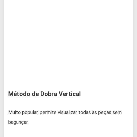
Método de Dobra Vertical
Muito popular, permite visualizar todas as peças sem
bagunçar.