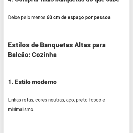
Deixe pelo menos
60 cm de espaço por pessoa
.
Estilos de Banquetas Altas para
Balcão: Cozinha
1. Estilo moderno
Linhas retas, cores neutras, aço, preto fosco e
minimalismo.