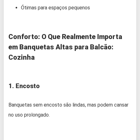
Ótimas para espaços pequenos
Conforto: O Que Realmente Importa
em Banquetas Altas para Balcão:
Cozinha
1. Encosto
Banquetas sem encosto são lindas, mas podem cansar
no uso prolongado.