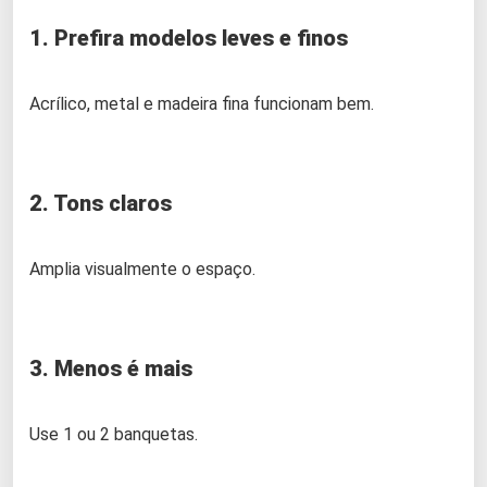
1. Prefira modelos leves e finos
Acrílico, metal e madeira fina funcionam bem.
2. Tons claros
Amplia visualmente o espaço.
3. Menos é mais
Use 1 ou 2 banquetas.