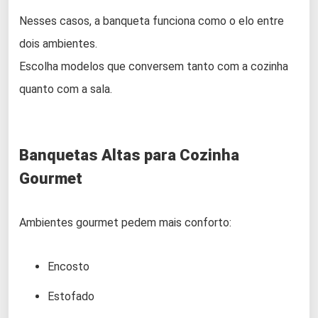
Nesses casos, a banqueta funciona como o elo entre
dois ambientes.
Escolha modelos que conversem tanto com a cozinha
quanto com a sala.
Banquetas Altas para Cozinha
Gourmet
Ambientes gourmet pedem mais conforto:
Encosto
Estofado