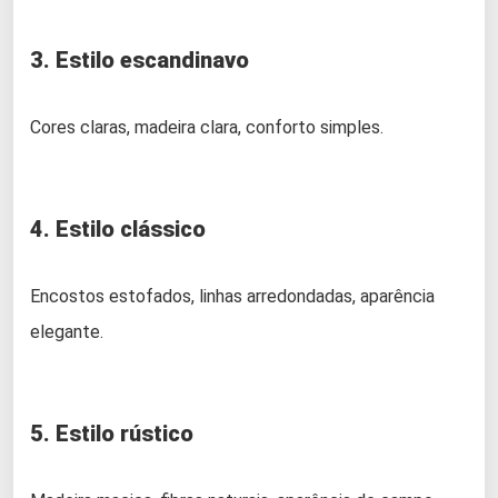
3. Estilo escandinavo
Cores claras, madeira clara, conforto simples.
4. Estilo clássico
Encostos estofados, linhas arredondadas, aparência
elegante.
5. Estilo rústico