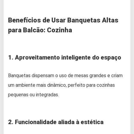
Benefícios de Usar Banquetas Altas
para Balcão: Cozinha
1. Aproveitamento inteligente do espaço
Banquetas dispensam o uso de mesas grandes e criam
um ambiente mais dinâmico, perfeito para cozinhas
pequenas ou integradas.
2. Funcionalidade aliada à estética