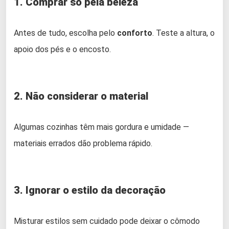
1. Comprar só pela beleza
Antes de tudo, escolha pelo
conforto
. Teste a altura, o
apoio dos pés e o encosto.
2. Não considerar o material
Algumas cozinhas têm mais gordura e umidade —
materiais errados dão problema rápido.
3. Ignorar o estilo da decoração
Misturar estilos sem cuidado pode deixar o cômodo