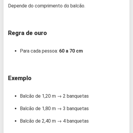
Depende do comprimento do balcão.
Regra de ouro
Para cada pessoa:
60 a 70 cm
Exemplo
Balcão de 1,20 m → 2 banquetas
Balcão de 1,80 m → 3 banquetas
Balcão de 2,40 m → 4 banquetas