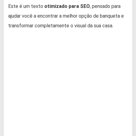
Este é um texto
otimizado para SEO
, pensado para
ajudar você a encontrar a melhor opção de banqueta e
transformar completamente o visual da sua casa.