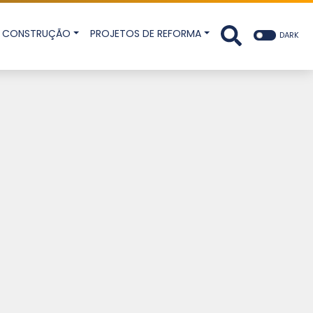
DE CONSTRUÇÃO
PROJETOS DE REFORMA
DARK