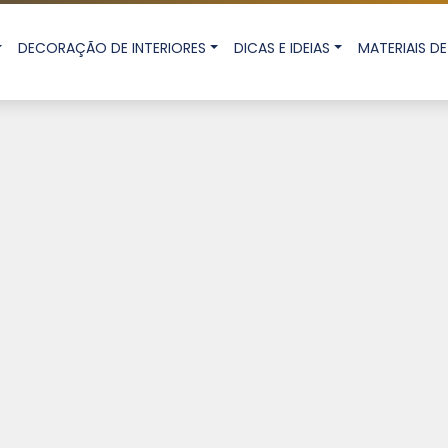
DECORAÇÃO DE INTERIORES
DICAS E IDEIAS
MATERIAIS 