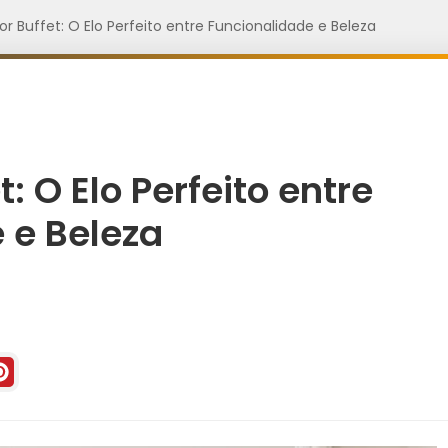
r Buffet: O Elo Perfeito entre Funcionalidade e Beleza
: O Elo Perfeito entre
 e Beleza