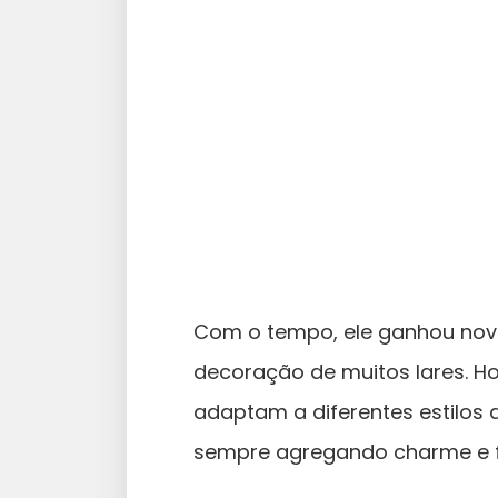
Com o tempo, ele ganhou novo
decoração de muitos lares. Ho
adaptam a diferentes estilos
sempre agregando charme e f