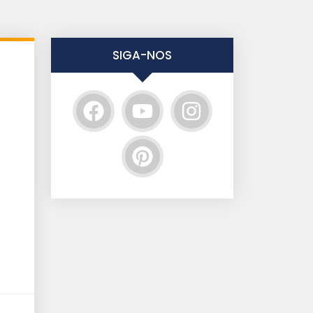
SIGA-NOS