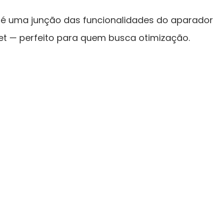
, é uma junção das funcionalidades do aparador
et — perfeito para quem busca otimização.