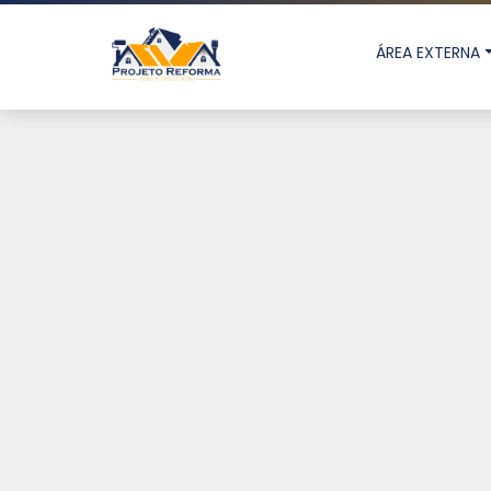
ÁREA EXTERNA