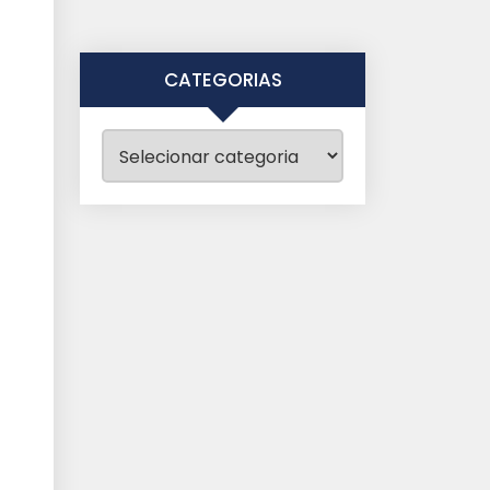
CATEGORIAS
Categorias