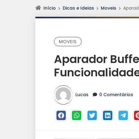
Início
Dicas e Ideias
Moveis
Aparado
MOVEIS
Aparador Buffet
Funcionalidade
Lucas
0 Comentários