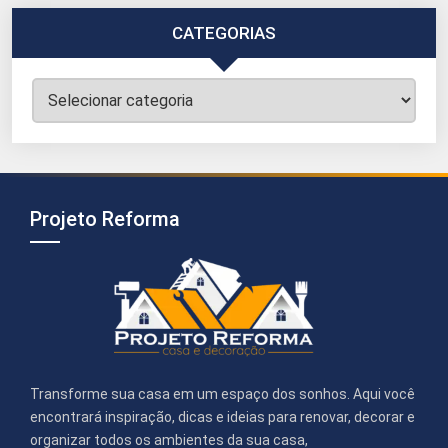
CATEGORIAS
Categorias
Projeto Reforma
Transforme sua casa em um espaço dos sonhos. Aqui você
encontrará inspiração, dicas e ideias para renovar, decorar e
organizar todos os ambientes da sua casa,