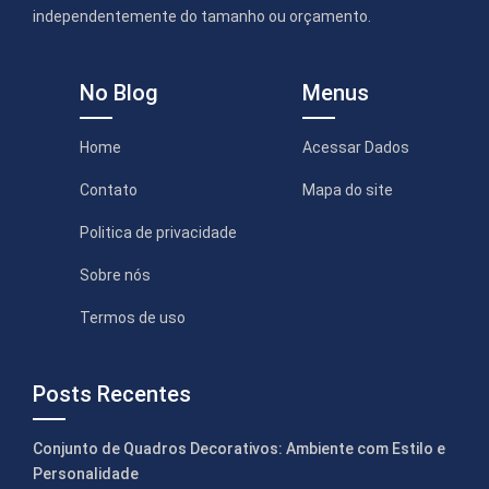
independentemente do tamanho ou orçamento.
No Blog
Menus
Home
Acessar Dados
Contato
Mapa do site
Politica de privacidade
Sobre nós
Termos de uso
Posts Recentes
Conjunto de Quadros Decorativos: Ambiente com Estilo e
Personalidade