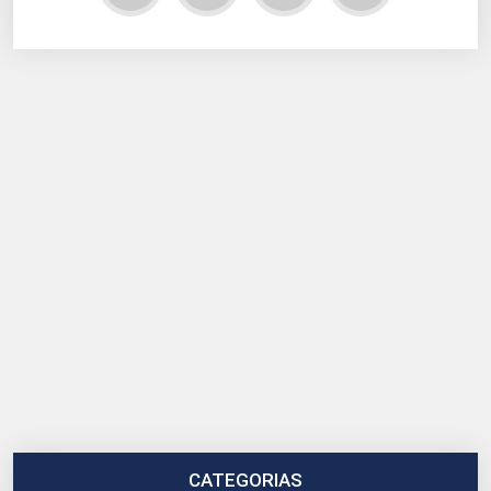
CATEGORIAS