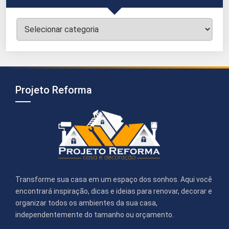
Categorias
Projeto Reforma
Transforme sua casa em um espaço dos sonhos. Aqui você
encontrará inspiração, dicas e ideias para renovar, decorar e
organizar todos os ambientes da sua casa,
independentemente do tamanho ou orçamento.