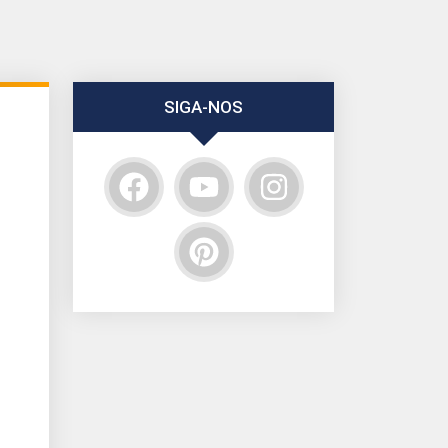
SIGA-NOS