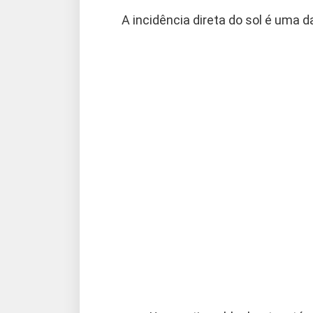
A incidência direta do sol é uma d