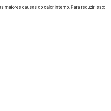
as maiores causas do calor interno. Para reduzir isso: