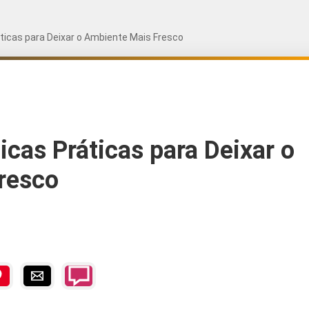
ticas para Deixar o Ambiente Mais Fresco
icas Práticas para Deixar o
resco