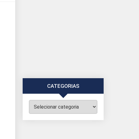
CATEGORIAS
Categorias