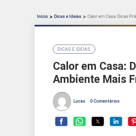
Início
Dicas e Ideias
Calor em Casa: Dicas Prá
DICAS E IDEIAS
Calor em Casa: D
Ambiente Mais F
Lucas
0 Comentários