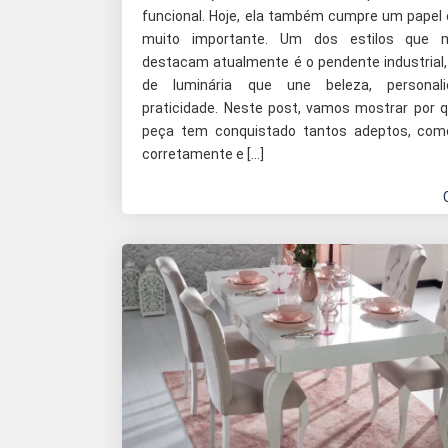
funcional. Hoje, ela também cumpre um papel 
muito importante. Um dos estilos que 
destacam atualmente é o pendente industrial,
de luminária que une beleza, personal
praticidade. Neste post, vamos mostrar por 
peça tem conquistado tantos adeptos, com
corretamente e […]