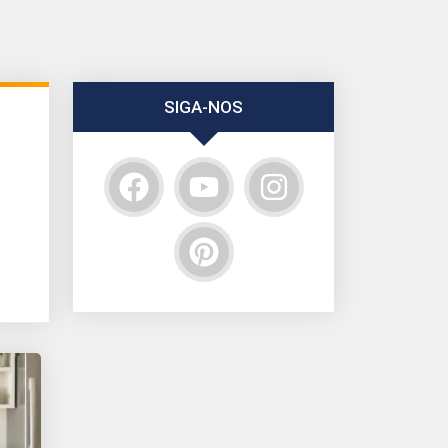
SIGA-NOS