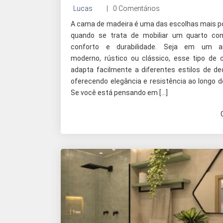
Lucas
0 Comentários
A cama de madeira é uma das escolhas mais p
quando se trata de mobiliar um quarto com
conforto e durabilidade. Seja em um a
moderno, rústico ou clássico, esse tipo de
adapta facilmente a diferentes estilos de de
oferecendo elegância e resistência ao longo d
Se você está pensando em […]