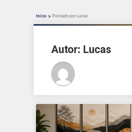
Início
Postado por Lucas
Autor:
Lucas