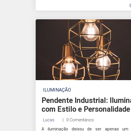
ILUMINAÇÃO
Pendente Industrial: Ilumi
com Estilo e Personalidade
Lucas
0 Comentários
A iluminação deixou de ser apenas um 